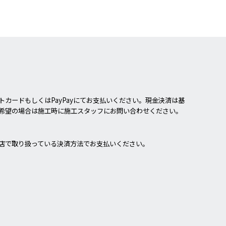
カードもしくはPayPayにてお支払いください。現金決済は基
希望の場合は施工時に施工スタッフにお問い合わせください。
店で取り扱っている決済方法でお支払いください。