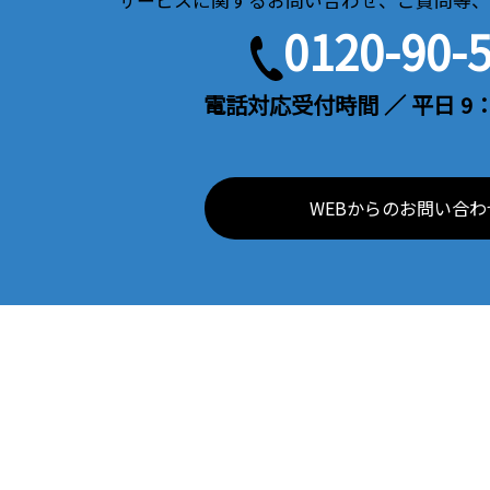
サービスに関するお問い合わせ、ご質問等、
0120-90-
電話対応受付時間 ／ 平日 9：
WEBからのお問い合わ