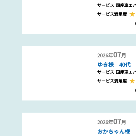
サービス
国産車エ
サービス満足度
07
2026年
月
ゆき様 40代
サービス
国産車エ
サービス満足度
07
2026年
月
おかちゃん様 