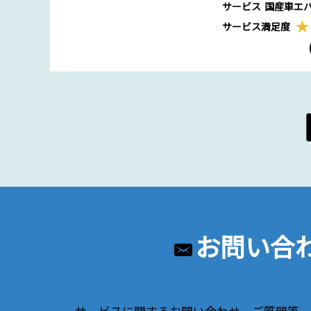
サービス
国産車エ
サービス満足度
お問い合