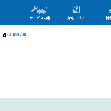
-->
サービス内容
対応エリア
料
›
お客様の声