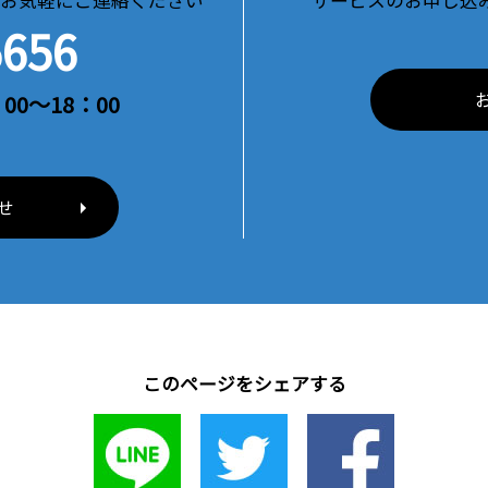
お気軽にご連絡ください
サービスのお申し込
5656
00～18：00
せ
このページをシェアする