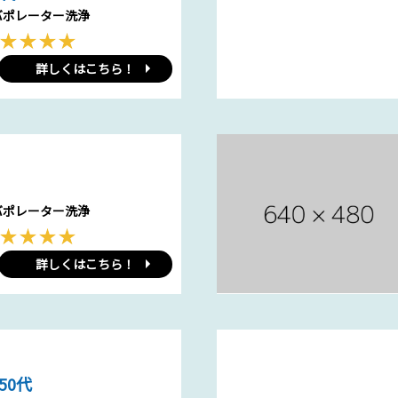
バポレーター洗浄
詳しくはこちら！
バポレーター洗浄
詳しくはこちら！
50代