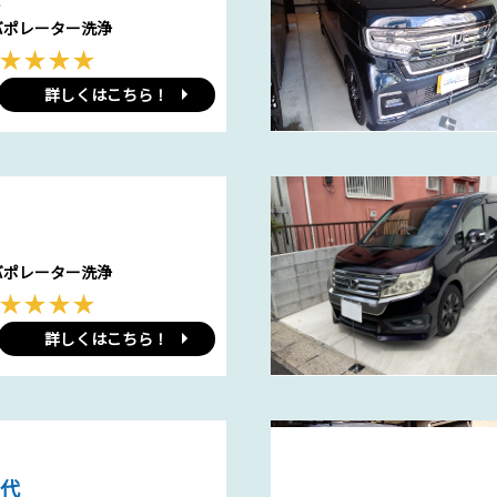
バポレーター洗浄
詳しくはこちら！
バポレーター洗浄
詳しくはこちら！
0代