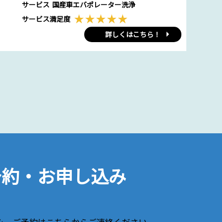
サービス
国産車エバポレーター洗浄
サービス満足度
詳しくはこちら！
予約・お申し込み