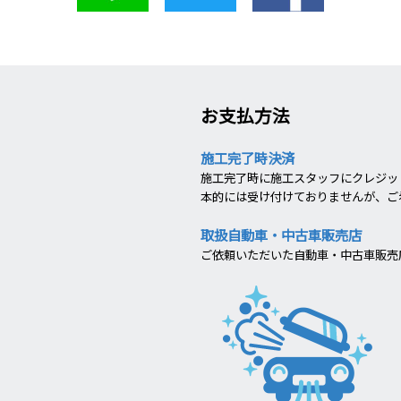
お支払方法
施工完了時決済
施工完了時に施工スタッフにクレジット
本的には受け付けておりませんが、ご
取扱自動車・中古車販売店
ご依頼いただいた自動車・中古車販売