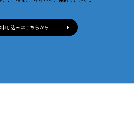
み、ご予約はこちらからご連絡ください。
お申し込みはこちらから