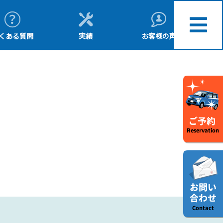
くある質問
実績
お客様の声