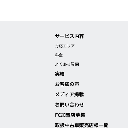
サービス内容
対応エリア
料金
よくある質問
実績
お客様の声
メディア掲載
お問い合わせ
FC加盟店募集
取扱中古車販売店様一覧