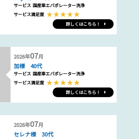
サービス
国産車エバポレーター洗浄
サービス満足度
詳しくはこちら！
07
2026年
月
加様 40代
サービス
国産車エバポレーター洗浄
サービス満足度
詳しくはこちら！
07
2026年
月
セレナ様 30代