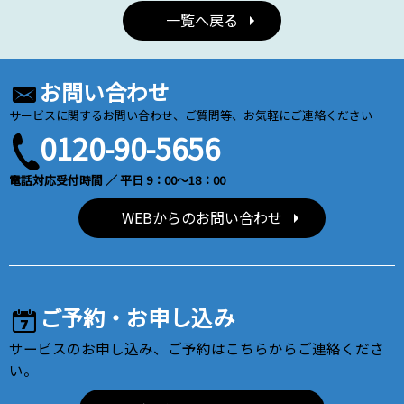
一覧へ戻る
お問い合わせ
サービスに関するお問い合わせ、ご質問等、お気軽にご連絡ください
0120-90-5656
電話対応受付時間 ／ 平日 9：00～18：00
WEBからのお問い合わせ
ご予約・お申し込み
サービスのお申し込み、ご予約はこちらからご連絡くださ
い。