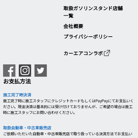
取扱ガソリンスタンド店舗
一覧
会社概要
プライバシーポリシー
カーエアコンラボ
お支払方法
施工完了時決済
施工完了時に施工スタッフにクレジットカードもしくはPayPayにてお支払いく
ださい。現金決済は基本的には受け付けておりませんが、ご希望の場合は施工
時に施工スタッフにお問い合わせください。
取扱自動車・中古車販売店
ご依頼いただいた自動車・中古車販売店で取り扱っている決済方法でお支払い