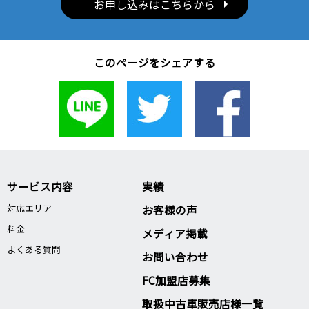
お申し込みはこちらから
このページをシェアする
サービス内容
実績
対応エリア
お客様の声
料金
メディア掲載
よくある質問
お問い合わせ
FC加盟店募集
取扱中古車販売店様一覧