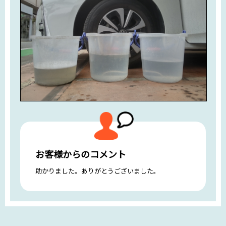
お客様からのコメント
助かりました。ありがとうございました。