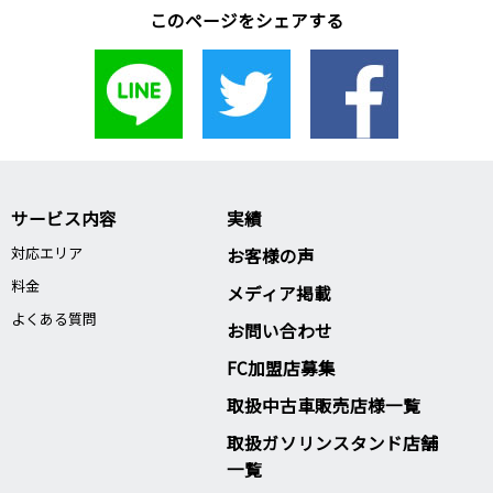
このページをシェアする
サービス内容
実績
対応エリア
お客様の声
料金
メディア掲載
よくある質問
お問い合わせ
FC加盟店募集
取扱中古車販売店様一覧
取扱ガソリンスタンド店舗
一覧