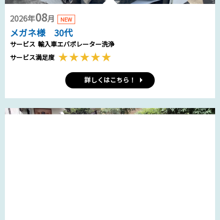
08
2026年
月
NEW
メガネ様 30代
サービス
輸入車エバポレーター洗浄
サービス満足度
詳しくはこちら！