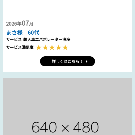
07
2026年
月
まさ様 60代
サービス
輸入車エバポレーター洗浄
サービス満足度
詳しくはこちら！