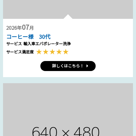
07
2026年
月
コーヒー様 30代
サービス
輸入車エバポレーター洗浄
サービス満足度
詳しくはこちら！