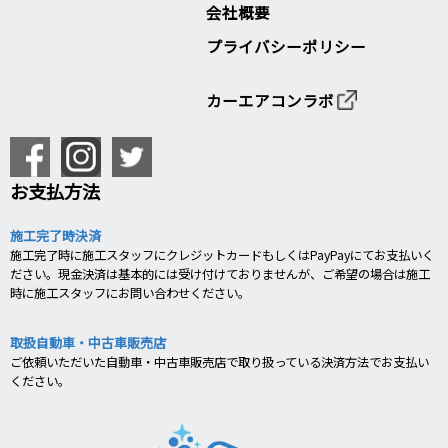
会社概要
プライバシーポリシー
カーエアコンラボ
お支払方法
施工完了時決済
施工完了時に施工スタッフにクレジットカードもしくはPayPayにてお支払いく
ださい。現金決済は基本的には受け付けておりませんが、ご希望の場合は施工
時に施工スタッフにお問い合わせください。
取扱自動車・中古車販売店
ご依頼いただいた自動車・中古車販売店で取り扱っている決済方法でお支払い
ください。