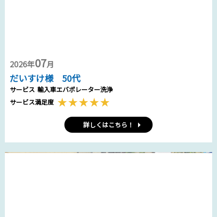
07
2026年
月
だいすけ様 50代
サービス
輸入車エバポレーター洗浄
サービス満足度
詳しくはこちら！