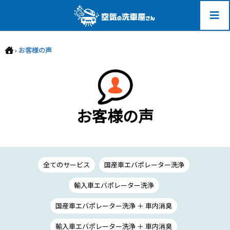
-->
›
お客様の声
お客様の声
全てのサービス
国産車エバポレーター洗浄
輸入車エバポレーター洗浄
国産車エバポレーター洗浄 ＋ 車内消臭
輸入車エバポレーター洗浄 ＋ 車内消臭