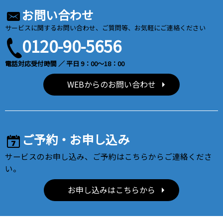
お問い合わせ
サービスに関するお問い合わせ、ご質問等、お気軽にご連絡ください
0120-90-5656
電話対応受付時間 ／ 平日 9：00～18：00
WEBからのお問い合わせ
ご予約・お申し込み
サービスのお申し込み、ご予約はこちらからご連絡くださ
い。
お申し込みはこちらから