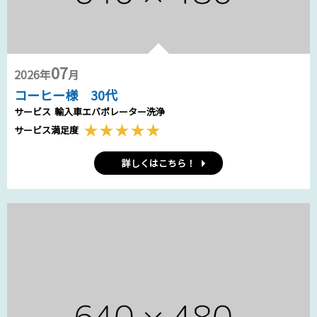
07
2026年
月
コーヒー様 30代
サービス
輸入車エバポレーター洗浄
サービス満足度
詳しくはこちら！