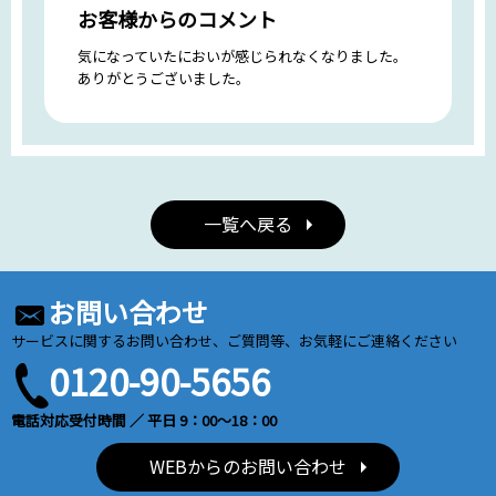
お客様からのコメント
気になっていたにおいが感じられなくなりました。
ありがとうございました。
一覧へ戻る
お問い合わせ
サービスに関するお問い合わせ、ご質問等、お気軽にご連絡ください
0120-90-5656
電話対応受付時間 ／ 平日 9：00～18：00
WEBからのお問い合わせ