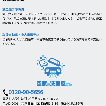
施工完了時決済
施工完了時に施工スタッフにクレジットカードもしくはPayPayにてお支払いく
ださい。現金決済は基本的には受け付けておりませんが、ご希望の場合は施工
時に施工スタッフにお問い合わせください。
取扱自動車・中古車販売店
ご依頼いただいた自動車・中古車販売店で取り扱っている決済方法でお支払い
ください。
0120-90-5656
電話対応受付時間 ／ 平日 9：00～18：00
〒140-0001 東京都品川区北品川1-1-16 第2小池ビル5階