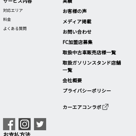
サービス内容
実績
対応エリア
お客様の声
料金
メディア掲載
よくある質問
お問い合わせ
FC加盟店募集
取扱中古車販売店様一覧
取扱ガソリンスタンド店舗
一覧
会社概要
プライバシーポリシー
カーエアコンラボ
お支払方法