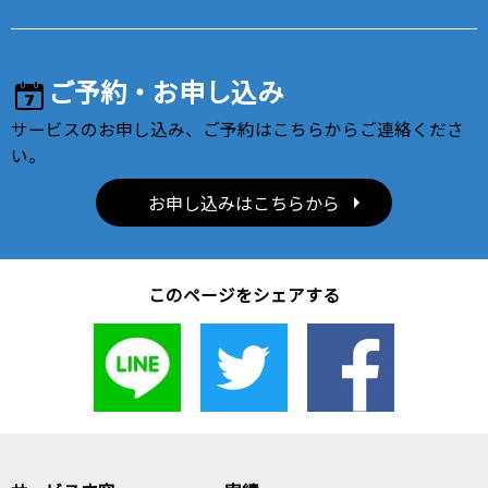
ご予約・お申し込み
サービスのお申し込み、ご予約はこちらからご連絡くださ
い。
お申し込みはこちらから
このページをシェアする