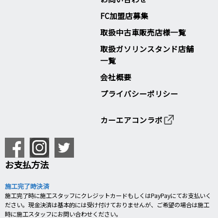
FC加盟店募集
取扱中古車販売店様一覧
取扱ガソリンスタンド店舗
一覧
会社概要
プライバシーポリシー
カーエアコンラボ
お支払方法
施工完了時決済
施工完了時に施工スタッフにクレジットカードもしくはPayPayにてお支払いく
ださい。現金決済は基本的には受け付けておりませんが、ご希望の場合は施工
時に施工スタッフにお問い合わせください。