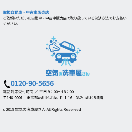
取扱自動車・中古車販売店
ご依頼いただいた自動車・中古車販売店で取り扱っている決済方法でお支払い
ください。
0120-90-5656
電話対応受付時間 ／ 平日 9：00～18：00
〒140-0001 東京都品川区北品川1-1-16 第2小池ビル5階
c 2019 空気の洗車屋さん All Rights Reserved