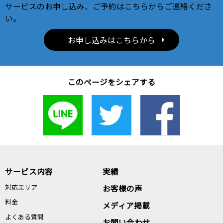
サービスのお申し込み、ご予約はこちらからご連絡くださ
い。
お申し込みはこちらから
このページをシェアする
サービス内容
実績
対応エリア
お客様の声
料金
メディア掲載
よくある質問
お問い合わせ