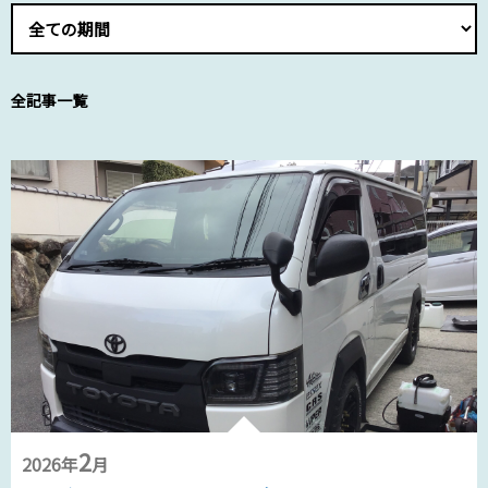
全記事一覧
2
2026年
月