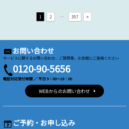
1
2
…
357
>
お問い合わせ
サービスに関するお問い合わせ、ご質問等、お気軽にご連絡ください
0120-90-5656
電話対応受付時間 ／ 平日 9：00～18：00
WEBからのお問い合わせ
ご予約・お申し込み