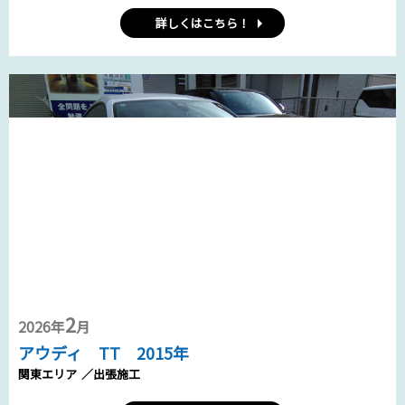
詳しくはこちら！
2
2026年
月
アウディ TT 2015年
関東エリア
／出張施工