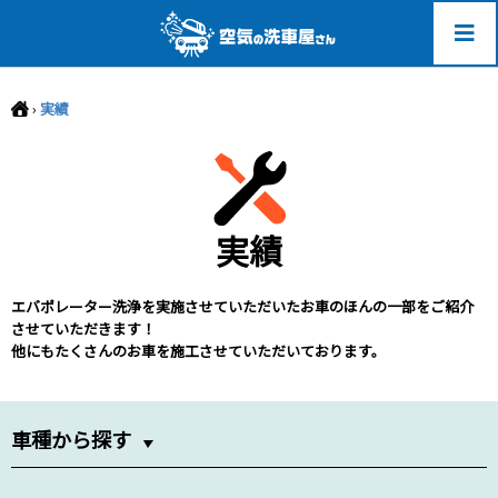
-->
›
実績
実績
エバポレーター洗浄を実施させていただいたお車のほんの一部をご紹介
させていただきます！
他にもたくさんのお車を施工させていただいております。
車種から探す