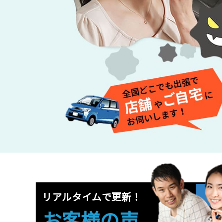
リアルタイムで更新！
お客様の声