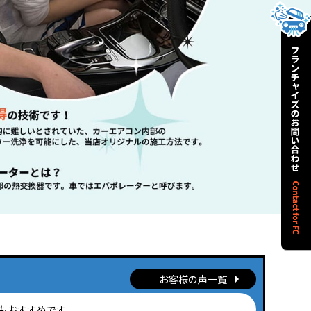
お客様の声一覧
もおすすめです。