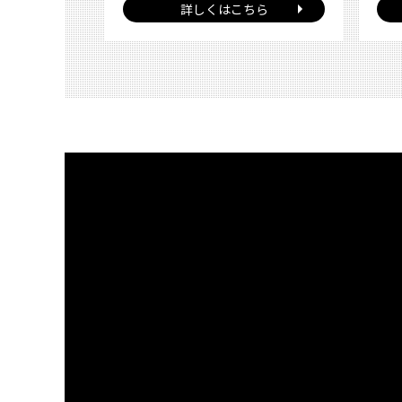
詳しくはこちら