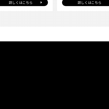
詳しくはこちら
詳しくはこちら