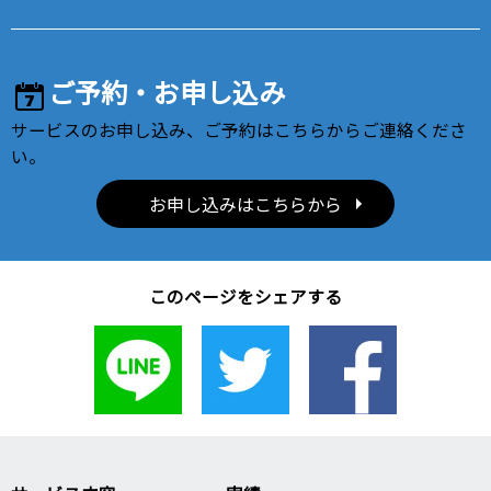
ご予約・お申し込み
サービスのお申し込み、ご予約はこちらからご連絡くださ
い。
お申し込みはこちらから
このページをシェアする