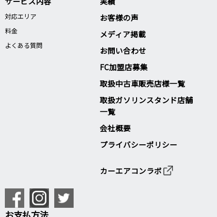
サービス内容
実績
対応エリア
お客様の声
料金
メディア掲載
よくある質問
お問い合わせ
FC加盟店募集
取扱中古車販売店様一覧
取扱ガソリンスタンド店舗
一覧
会社概要
プライバシーポリシー
カーエアコンラボ
お支払方法