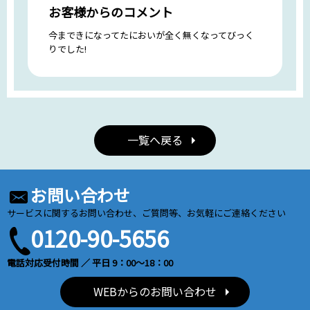
お客様からのコメント
今まできになってたにおいが全く無くなってびっく
りでした!
一覧へ戻る
お問い合わせ
サービスに関するお問い合わせ、ご質問等、お気軽にご連絡ください
0120-90-5656
電話対応受付時間 ／ 平日 9：00～18：00
WEBからのお問い合わせ