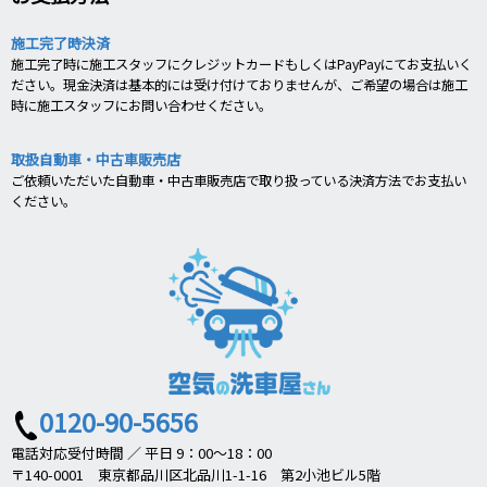
施工完了時決済
施工完了時に施工スタッフにクレジットカードもしくはPayPayにてお支払いく
ださい。現金決済は基本的には受け付けておりませんが、ご希望の場合は施工
時に施工スタッフにお問い合わせください。
取扱自動車・中古車販売店
ご依頼いただいた自動車・中古車販売店で取り扱っている決済方法でお支払い
ください。
0120-90-5656
電話対応受付時間 ／ 平日 9：00～18：00
〒140-0001 東京都品川区北品川1-1-16 第2小池ビル5階