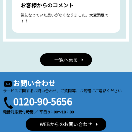
お客様からのコメント
気になっていた臭いがなくなりました。大変満足で
す！
一覧へ戻る
お問い合わせ
サービスに関するお問い合わせ、ご質問等、お気軽にご連絡ください
0120-90-5656
電話対応受付時間 ／ 平日 9：00～18：00
WEBからのお問い合わせ