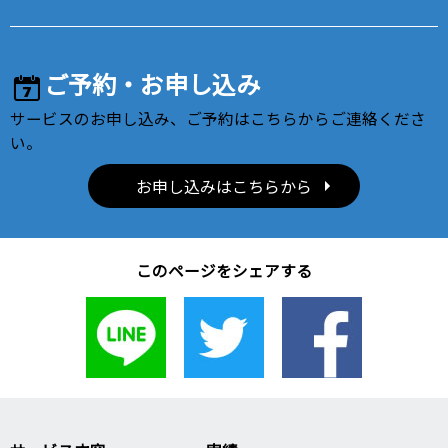
ご予約・お申し込み
サービスのお申し込み、ご予約はこちらからご連絡くださ
い。
お申し込みはこちらから
このページをシェアする