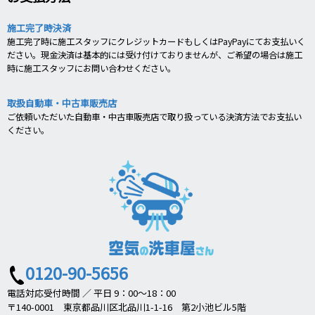
施工完了時決済
施工完了時に施工スタッフにクレジットカードもしくはPayPayにてお支払いく
ださい。現金決済は基本的には受け付けておりませんが、ご希望の場合は施工
時に施工スタッフにお問い合わせください。
取扱自動車・中古車販売店
ご依頼いただいた自動車・中古車販売店で取り扱っている決済方法でお支払い
ください。
0120-90-5656
電話対応受付時間 ／ 平日 9：00～18：00
〒140-0001 東京都品川区北品川1-1-16 第2小池ビル5階