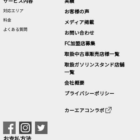
サービス内容
実績
対応エリア
お客様の声
料金
メディア掲載
よくある質問
お問い合わせ
FC加盟店募集
取扱中古車販売店様一覧
取扱ガソリンスタンド店舗
一覧
会社概要
プライバシーポリシー
カーエアコンラボ
お支払方法