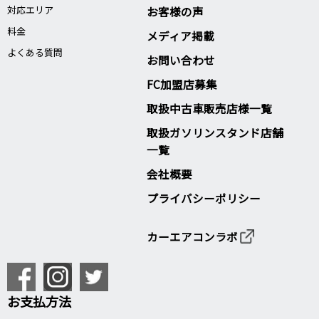
対応エリア
お客様の声
料金
メディア掲載
よくある質問
お問い合わせ
FC加盟店募集
取扱中古車販売店様一覧
取扱ガソリンスタンド店舗
一覧
会社概要
プライバシーポリシー
カーエアコンラボ
お支払方法