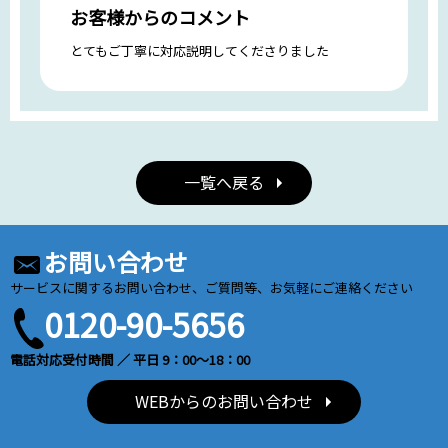
お客様からのコメント
とてもご丁寧に対応説明してくださりました
一覧へ戻る
お問い合わせ
サービスに関するお問い合わせ、ご質問等、お気軽にご連絡ください
0120-90-5656
電話対応受付時間 ／ 平日 9：00～18：00
WEBからのお問い合わせ