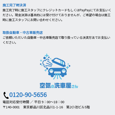
施工完了時決済
施工完了時に施工スタッフにクレジットカードもしくはPayPayにてお支払いく
ださい。現金決済は基本的には受け付けておりませんが、ご希望の場合は施工
時に施工スタッフにお問い合わせください。
取扱自動車・中古車販売店
ご依頼いただいた自動車・中古車販売店で取り扱っている決済方法でお支払い
ください。
0120-90-5656
電話対応受付時間 ／ 平日 9：00～18：00
〒140-0001 東京都品川区北品川1-1-16 第2小池ビル5階