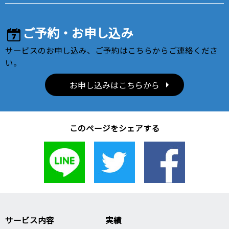
ご予約・お申し込み
サービスのお申し込み、ご予約はこちらからご連絡くださ
い。
お申し込みはこちらから
このページをシェアする
サービス内容
実績