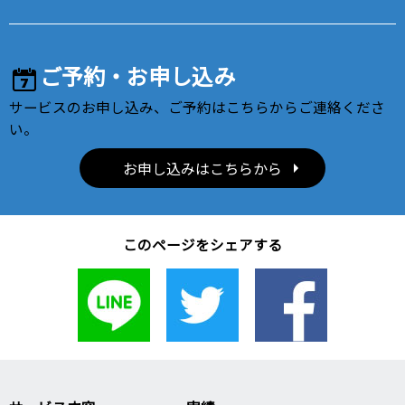
ご予約・お申し込み
サービスのお申し込み、ご予約はこちらからご連絡くださ
い。
お申し込みはこちらから
このページをシェアする