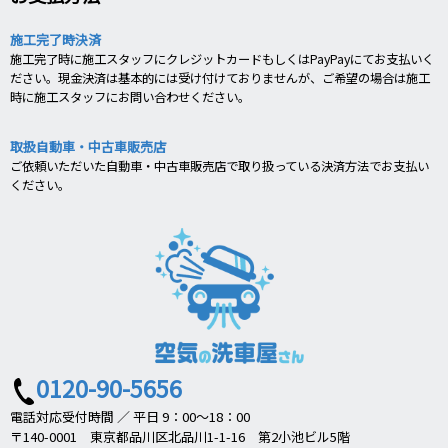
施工完了時決済
施工完了時に施工スタッフにクレジットカードもしくはPayPayにてお支払いく
ださい。現金決済は基本的には受け付けておりませんが、ご希望の場合は施工
時に施工スタッフにお問い合わせください。
取扱自動車・中古車販売店
ご依頼いただいた自動車・中古車販売店で取り扱っている決済方法でお支払い
ください。
0120-90-5656
電話対応受付時間 ／ 平日 9：00～18：00
〒140-0001 東京都品川区北品川1-1-16 第2小池ビル5階