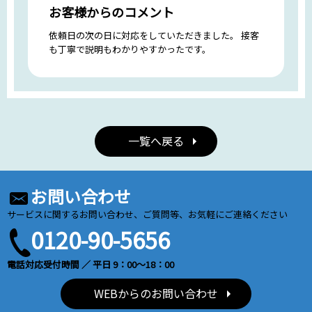
お客様からのコメント
依頼日の次の日に対応をしていただきました。 接客
も丁寧で説明もわかりやすかったです。
一覧へ戻る
お問い合わせ
サービスに関するお問い合わせ、ご質問等、お気軽にご連絡ください
0120-90-5656
電話対応受付時間 ／ 平日 9：00～18：00
WEBからのお問い合わせ