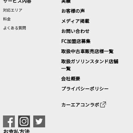
サービス内容
実績
対応エリア
お客様の声
料金
メディア掲載
よくある質問
お問い合わせ
FC加盟店募集
取扱中古車販売店様一覧
取扱ガソリンスタンド店舗
一覧
会社概要
プライバシーポリシー
カーエアコンラボ
お支払方法