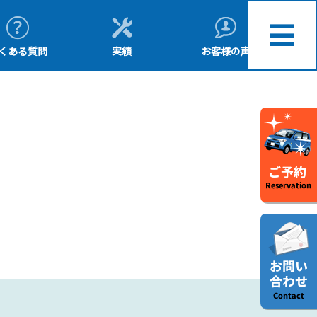
くある質問
実績
お客様の声