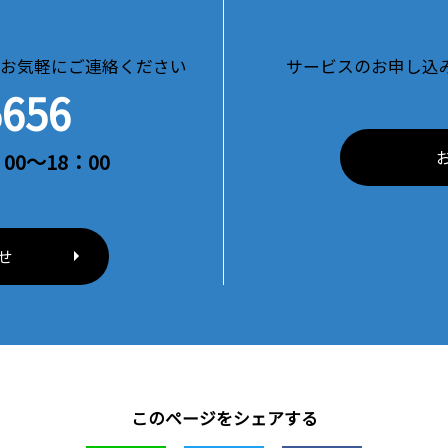
お気軽にご連絡ください
サービスのお申し込
5656
00～18：00
せ
このページをシェアする