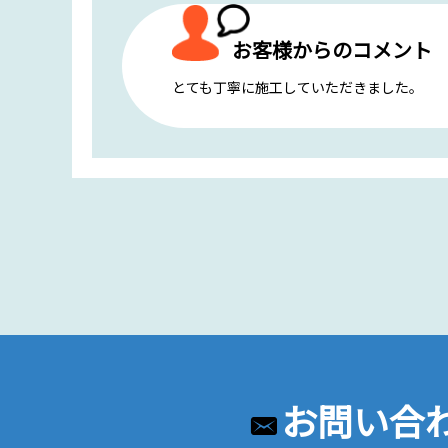
お客様からのコメント
とても丁寧に施工していただきました。
お問い合