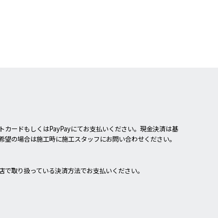
カードもしくはPayPayにてお支払いください。現金決済は基
希望の場合は施工時に施工スタッフにお問い合わせください。
店で取り扱っている決済方法でお支払いください。