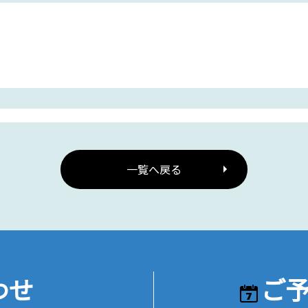
一覧へ戻る
わせ
ご