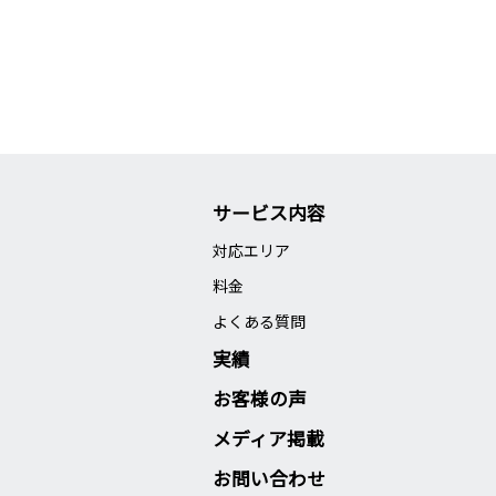
サービス内容
対応エリア
料金
よくある質問
実績
お客様の声
メディア掲載
お問い合わせ