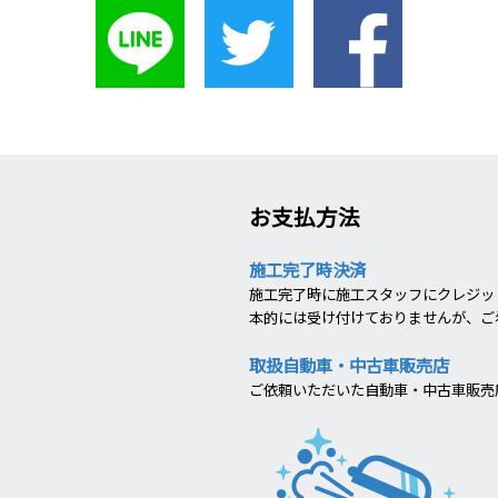
お支払方法
施工完了時決済
施工完了時に施工スタッフにクレジット
本的には受け付けておりませんが、ご
取扱自動車・中古車販売店
ご依頼いただいた自動車・中古車販売