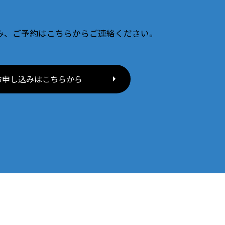
み、ご予約はこちらからご連絡ください。
お申し込みはこちらから