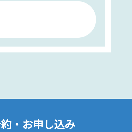
予約・お申し込み