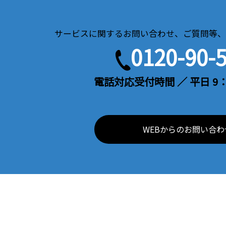
サービスに関するお問い合わせ、ご質問等、
0120-90-
電話対応受付時間 ／ 平日 9：
WEBからのお問い合わ