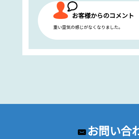
お客様からのコメント
重い空気の感じがなくなりました。
お問い合