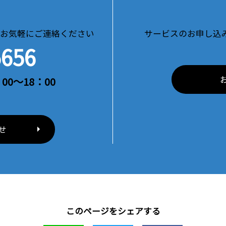
お気軽にご連絡ください
サービスのお申し込
5656
00～18：00
せ
このページをシェアする