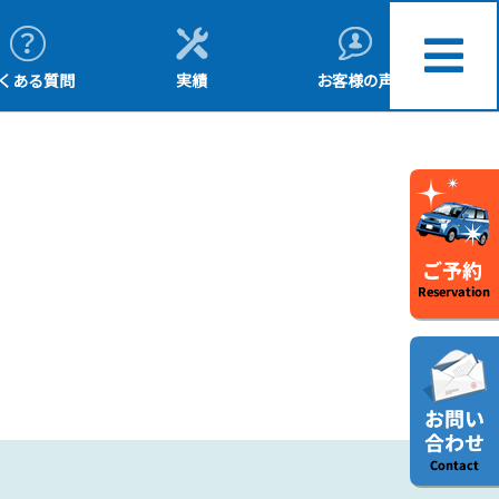
くある質問
実績
お客様の声