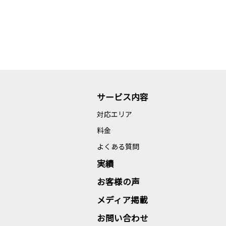
サービス内容
対応エリア
料金
よくある質問
実績
お客様の声
メディア掲載
お問い合わせ