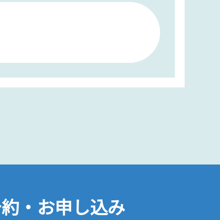
予約・お申し込み