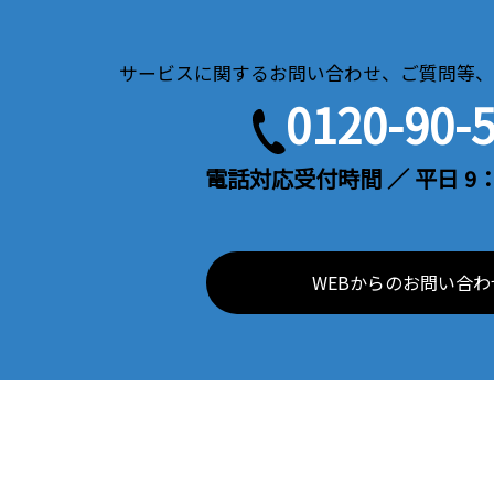
サービスに関するお問い合わせ、ご質問等、
0120-90-
電話対応受付時間 ／ 平日 9：
WEBからのお問い合わ