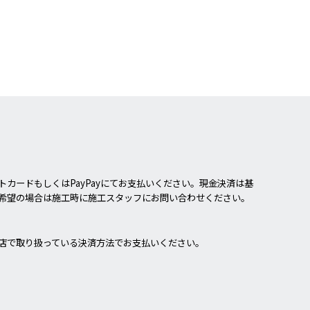
カードもしくはPayPayにてお支払いください。現金決済は基
希望の場合は施工時に施工スタッフにお問い合わせください。
店で取り扱っている決済方法でお支払いください。