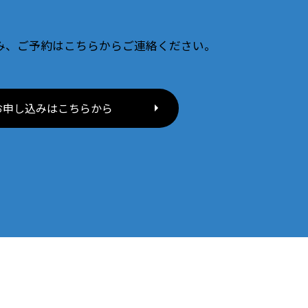
み、ご予約はこちらからご連絡ください。
お申し込みはこちらから