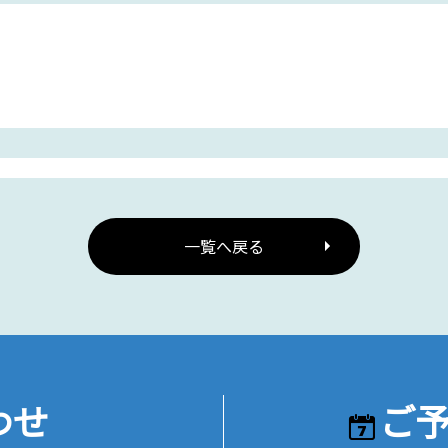
一覧へ戻る
わせ
ご