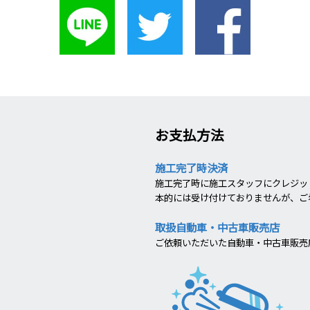
お支払方法
施工完了時決済
施工完了時に施工スタッフにクレジット
本的には受け付けておりませんが、ご
取扱自動車・中古車販売店
ご依頼いただいた自動車・中古車販売