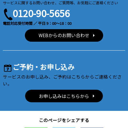
サービスに関するお問い合わせ、ご質問等、お気軽にご連絡ください
0120-90-5656
電話対応受付時間 ／ 平日 9：00～18：00
WEBからのお問い合わせ
ご予約・お申し込み
サービスのお申し込み、ご予約はこちらからご連絡くださ
い。
お申し込みはこちらから
このページをシェアする