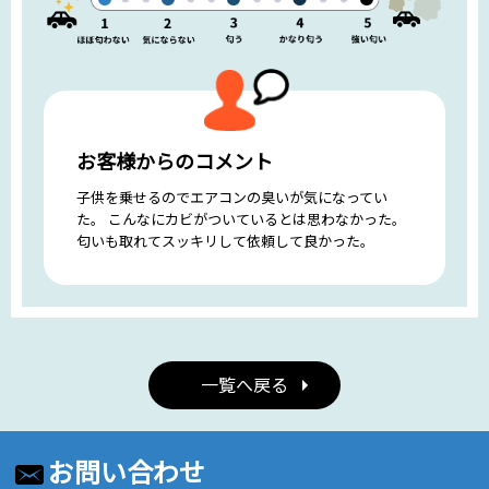
お客様からのコメント
子供を乗せるのでエアコンの臭いが気になってい
た。 こんなにカビがついているとは思わなかった。
匂いも取れてスッキリして依頼して良かった。
一覧へ戻る
お問い合わせ