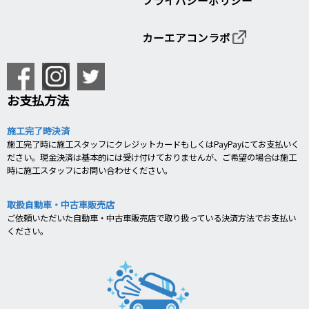
カーエアコンラボ
お支払方法
施工完了時決済
施工完了時に施工スタッフにクレジットカードもしくはPayPayにてお支払いく
ださい。現金決済は基本的には受け付けておりませんが、ご希望の場合は施工
時に施工スタッフにお問い合わせください。
取扱自動車・中古車販売店
ご依頼いただいた自動車・中古車販売店で取り扱っている決済方法でお支払い
ください。