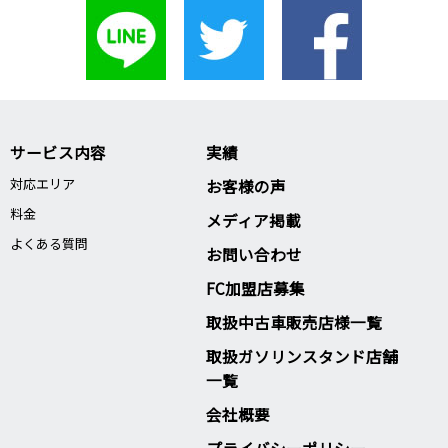
サービス内容
実績
対応エリア
お客様の声
料金
メディア掲載
よくある質問
お問い合わせ
FC加盟店募集
取扱中古車販売店様一覧
取扱ガソリンスタンド店舗
一覧
会社概要
プライバシーポリシー