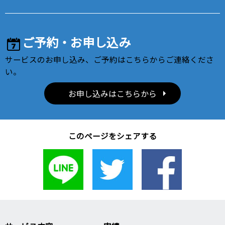
ご予約・お申し込み
サービスのお申し込み、ご予約はこちらからご連絡くださ
い。
お申し込みはこちらから
このページをシェアする