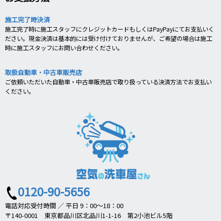
施工完了時決済
施工完了時に施工スタッフにクレジットカードもしくはPayPayにてお支払いく
ださい。現金決済は基本的には受け付けておりませんが、ご希望の場合は施工
時に施工スタッフにお問い合わせください。
取扱自動車・中古車販売店
ご依頼いただいた自動車・中古車販売店で取り扱っている決済方法でお支払い
ください。
0120-90-5656
電話対応受付時間 ／ 平日 9：00～18：00
〒140-0001 東京都品川区北品川1-1-16 第2小池ビル5階