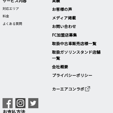
サービス内容
実績
対応エリア
お客様の声
料金
メディア掲載
よくある質問
お問い合わせ
FC加盟店募集
取扱中古車販売店様一覧
取扱ガソリンスタンド店舗
一覧
会社概要
プライバシーポリシー
カーエアコンラボ
お支払方法