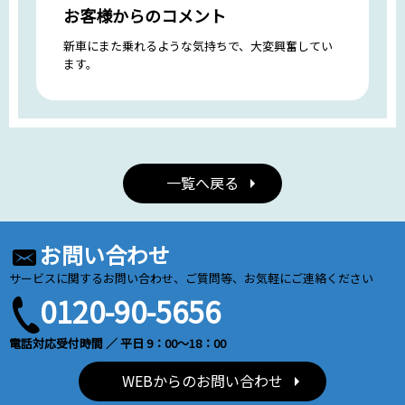
お客様からのコメント
新車にまた乗れるような気持ちで、大変興奮してい
ます。
一覧へ戻る
お問い合わせ
サービスに関するお問い合わせ、ご質問等、お気軽にご連絡ください
0120-90-5656
電話対応受付時間 ／ 平日 9：00～18：00
WEBからのお問い合わせ