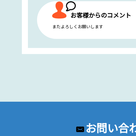
お客様からのコメント
またよろしくお願いします
お問い合