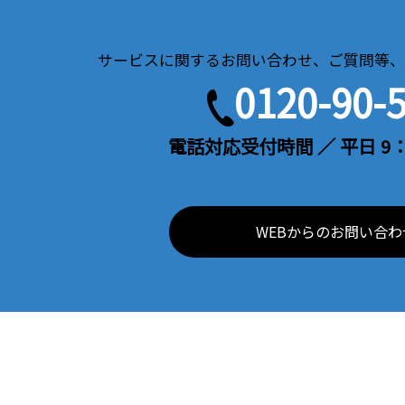
サービスに関するお問い合わせ、ご質問等、
0120-90-
電話対応受付時間 ／ 平日 9：
WEBからのお問い合わ