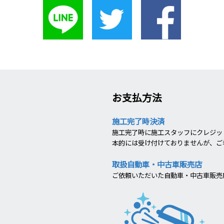
お支払方法
施工完了時決済
施工完了時に施工スタッフにクレジット
本的には受け付けておりませんが、ご
取扱自動車・中古車販売店
ご依頼いただいた自動車・中古車販売