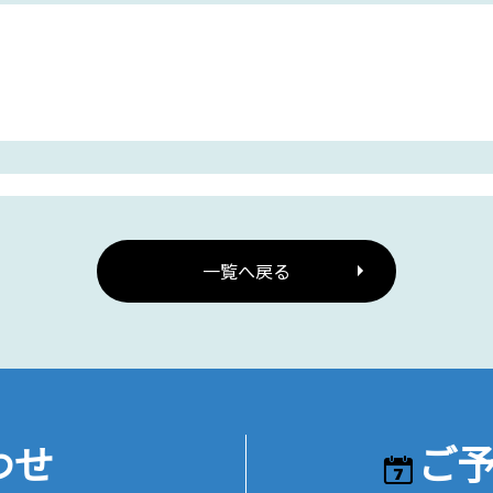
一覧へ戻る
わせ
ご