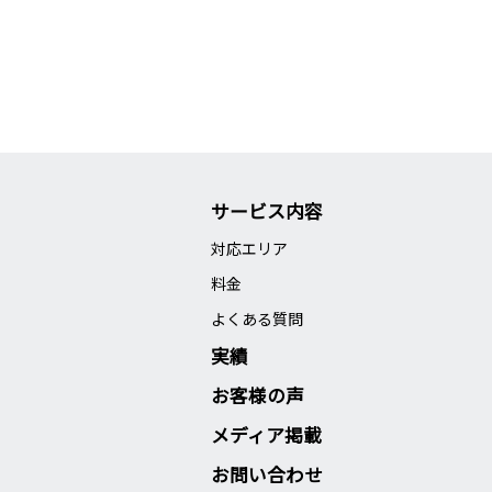
サービス内容
対応エリア
料金
よくある質問
実績
お客様の声
メディア掲載
お問い合わせ