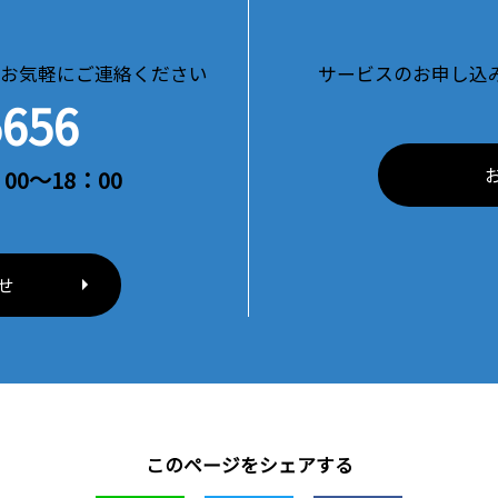
お気軽にご連絡ください
サービスのお申し込
5656
00～18：00
せ
このページをシェアする