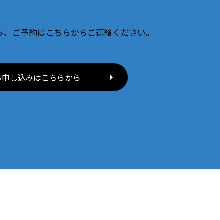
み、ご予約はこちらからご連絡ください。
お申し込みはこちらから