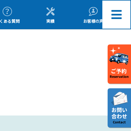
くある質問
実績
お客様の声