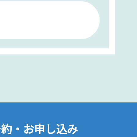
予約・お申し込み