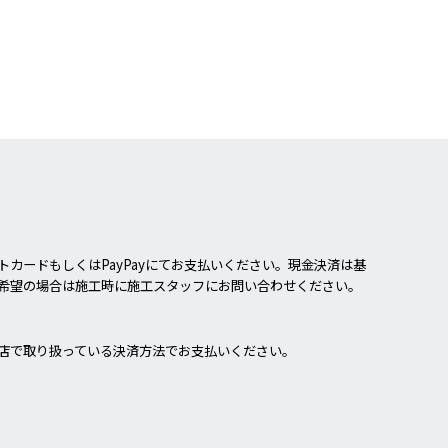
カードもしくはPayPayにてお支払いください。現金決済は基
希望の場合は施工時に施工スタッフにお問い合わせください。
店で取り扱っている決済方法でお支払いください。