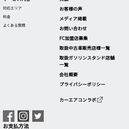
対応エリア
お客様の声
料金
メディア掲載
よくある質問
お問い合わせ
FC加盟店募集
取扱中古車販売店様一覧
取扱ガソリンスタンド店舗
一覧
会社概要
プライバシーポリシー
カーエアコンラボ
お支払方法