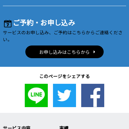
ご予約・お申し込み
サービスのお申し込み、ご予約はこちらからご連絡くださ
い。
お申し込みはこちらから
このページをシェアする
サービス内容
実績