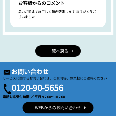
お客様からのコメント
臭いが消えて施工して頂き感謝します ありがとうご
ざいました
一覧へ戻る
お問い合わせ
サービスに関するお問い合わせ、ご質問等、お気軽にご連絡ください
0120-90-5656
電話対応受付時間 ／ 平日 9：00～18：00
WEBからのお問い合わせ