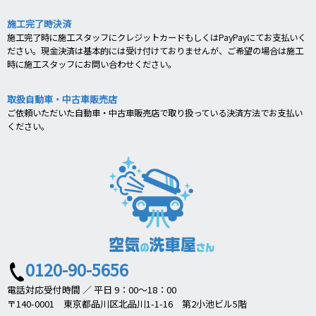
施工完了時決済
施工完了時に施工スタッフにクレジットカードもしくはPayPayにてお支払いく
ださい。現金決済は基本的には受け付けておりませんが、ご希望の場合は施工
時に施工スタッフにお問い合わせください。
取扱自動車・中古車販売店
ご依頼いただいた自動車・中古車販売店で取り扱っている決済方法でお支払い
ください。
0120-90-5656
電話対応受付時間 ／ 平日 9：00～18：00
〒140-0001 東京都品川区北品川1-1-16 第2小池ビル5階