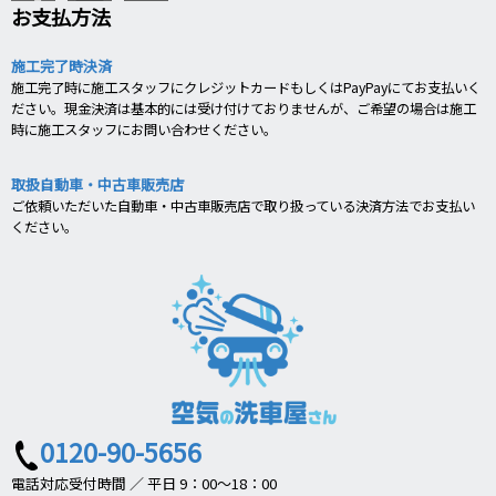
お支払方法
施工完了時決済
施工完了時に施工スタッフにクレジットカードもしくはPayPayにてお支払いく
ださい。現金決済は基本的には受け付けておりませんが、ご希望の場合は施工
時に施工スタッフにお問い合わせください。
取扱自動車・中古車販売店
ご依頼いただいた自動車・中古車販売店で取り扱っている決済方法でお支払い
ください。
0120-90-5656
電話対応受付時間 ／ 平日 9：00～18：00