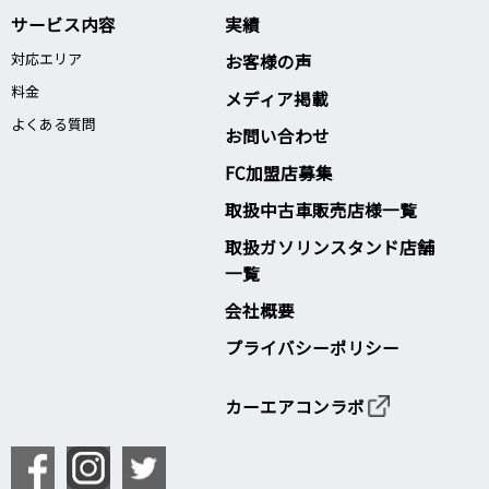
サービス内容
実績
対応エリア
お客様の声
料金
メディア掲載
よくある質問
お問い合わせ
FC加盟店募集
取扱中古車販売店様一覧
取扱ガソリンスタンド店舗
一覧
会社概要
プライバシーポリシー
カーエアコンラボ