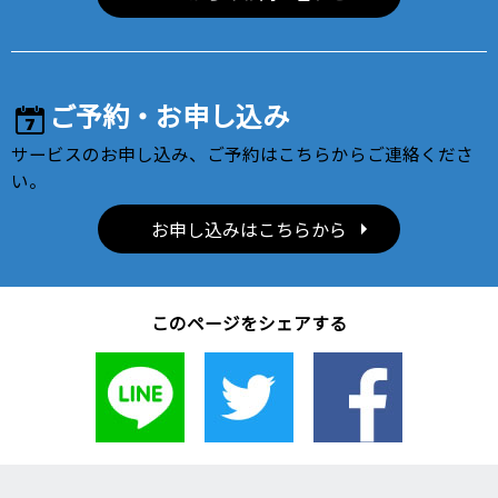
ご予約・お申し込み
サービスのお申し込み、ご予約はこちらからご連絡くださ
い。
お申し込みはこちらから
このページをシェアする