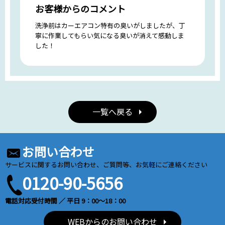
お客様からのコメント
洗浄前はカーエアコン特有の臭いがしましたが、丁
寧に作業してもらい気になる臭いが消えて感動しま
した！
一覧へ戻る
お問い合わせ
サービスに関するお問い合わせ、ご質問等、お気軽にご連絡ください
0120-90-5656
電話対応受付時間 ／ 平日 9：00～18：00
WEBからのお問い合わせ