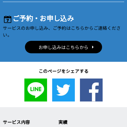
ご予約・お申し込み
サービスのお申し込み、ご予約はこちらからご連絡くださ
い。
お申し込みはこちらから
このページをシェアする
サービス内容
実績