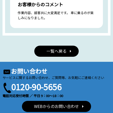
お客様からのコメント
作業内容、接客共に大変満足です。 車に乗るのが楽
しみになりました。
一覧へ戻る
お問い合わせ
サービスに関するお問い合わせ、ご質問等、お気軽にご連絡ください
0120-90-5656
電話対応受付時間 ／ 平日 9：00～18：00
WEBからのお問い合わせ