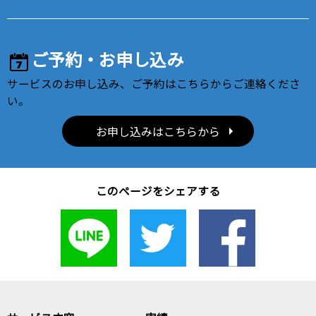
ご予約・お申し込み
サービスのお申し込み、ご予約はこちらからご連絡くださ
い。
お申し込みはこちらから
このページをシェアする