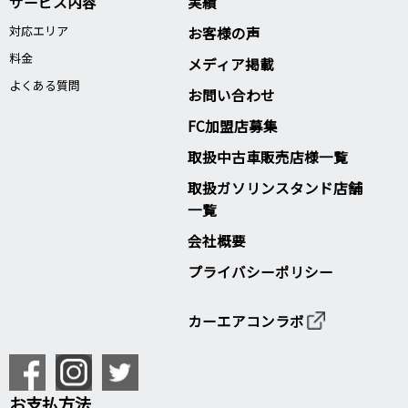
サービス内容
実績
対応エリア
お客様の声
料金
メディア掲載
よくある質問
お問い合わせ
FC加盟店募集
取扱中古車販売店様一覧
取扱ガソリンスタンド店舗
一覧
会社概要
プライバシーポリシー
カーエアコンラボ
お支払方法