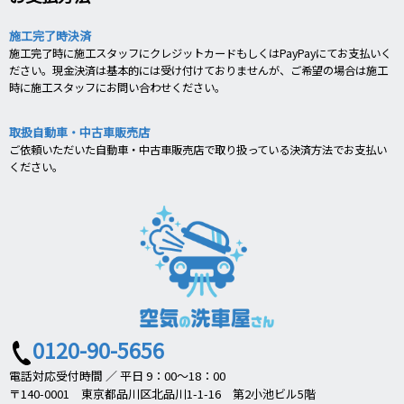
施工完了時決済
施工完了時に施工スタッフにクレジットカードもしくはPayPayにてお支払いく
ださい。現金決済は基本的には受け付けておりませんが、ご希望の場合は施工
時に施工スタッフにお問い合わせください。
取扱自動車・中古車販売店
ご依頼いただいた自動車・中古車販売店で取り扱っている決済方法でお支払い
ください。
0120-90-5656
電話対応受付時間 ／ 平日 9：00～18：00
〒140-0001 東京都品川区北品川1-1-16 第2小池ビル5階