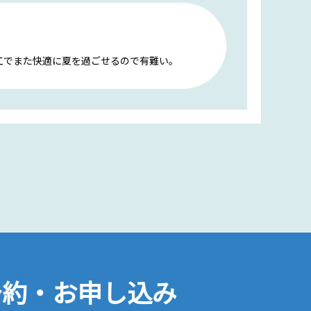
工でまた快適に夏を過ごせるので有難い。
予約・お申し込み