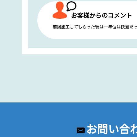
お客様からのコメント
前回施工してもらった後は一年位は快適だ
お問い合