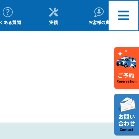
くある質問
実績
お客様の声