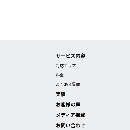
サービス内容
対応エリア
料金
よくある質問
実績
お客様の声
メディア掲載
お問い合わせ