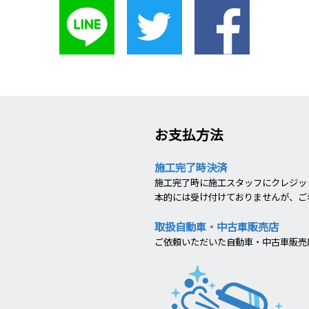
お支払方法
施工完了時決済
施工完了時に施工スタッフにクレジット
本的には受け付けておりませんが、ご
取扱自動車・中古車販売店
ご依頼いただいた自動車・中古車販売