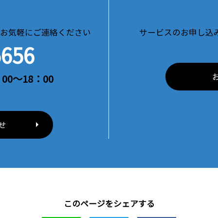
お気軽にご連絡ください
サービスのお申し込
5656
00～18：00
せ
このページをシェアする