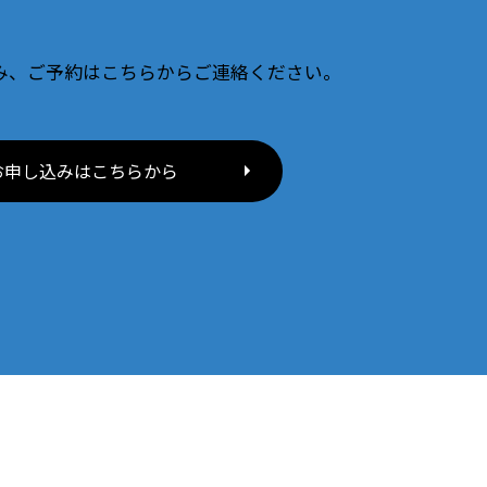
み、ご予約はこちらからご連絡ください。
お申し込みはこちらから