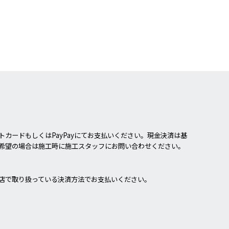
カードもしくはPayPayにてお支払いください。現金決済は基
希望の場合は施工時に施工スタッフにお問い合わせください。
店で取り扱っている決済方法でお支払いください。