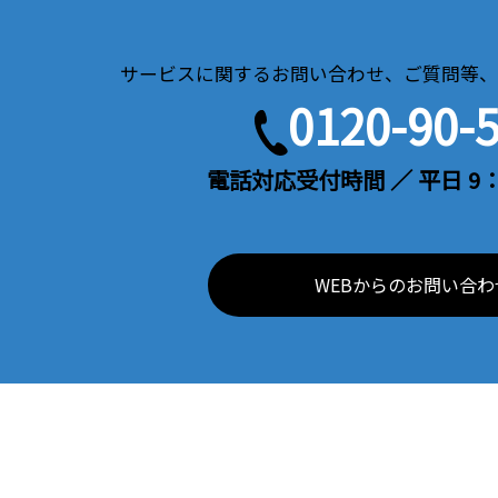
サービスに関するお問い合わせ、ご質問等、
0120-90-
電話対応受付時間 ／ 平日 9：
WEBからのお問い合わ