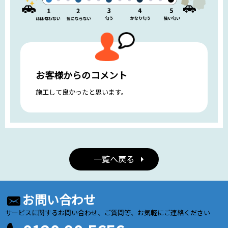
お客様からのコメント
施工して良かったと思います。
一覧へ戻る
お問い合わせ
サービスに関するお問い合わせ、ご質問等、お気軽にご連絡ください