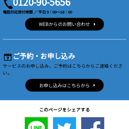
0120-90-5656
電話対応受付時間 ／ 平日 9：00～18：00
WEBからのお問い合わせ
ご予約・お申し込み
サービスのお申し込み、ご予約はこちらからご連絡くださ
い。
お申し込みはこちらから
このページをシェアする