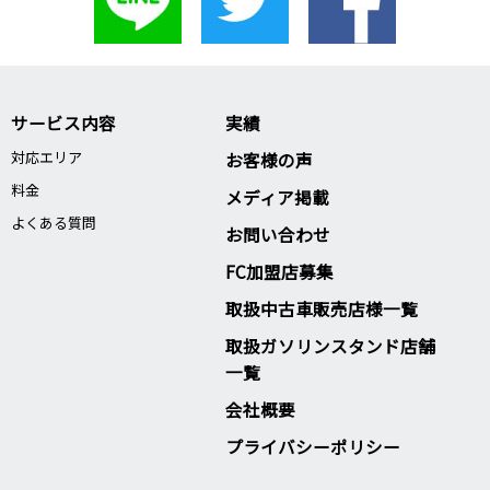
サービス内容
実績
対応エリア
お客様の声
料金
メディア掲載
よくある質問
お問い合わせ
FC加盟店募集
取扱中古車販売店様一覧
取扱ガソリンスタンド店舗
一覧
会社概要
プライバシーポリシー