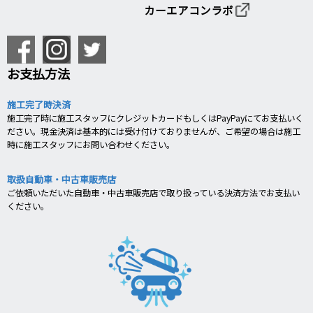
カーエアコンラボ
お支払方法
施工完了時決済
施工完了時に施工スタッフにクレジットカードもしくはPayPayにてお支払いく
ださい。現金決済は基本的には受け付けておりませんが、ご希望の場合は施工
時に施工スタッフにお問い合わせください。
取扱自動車・中古車販売店
ご依頼いただいた自動車・中古車販売店で取り扱っている決済方法でお支払い
ください。