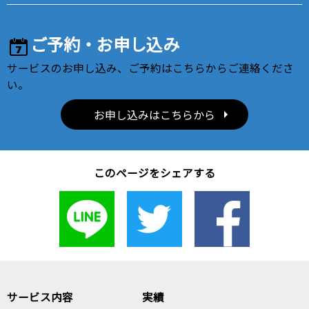
ご予約・お申し込み
サービスのお申し込み、ご予約はこちらからご連絡くださ
い。
お申し込みはこちらから
このページをシェアする
サービス内容
実績