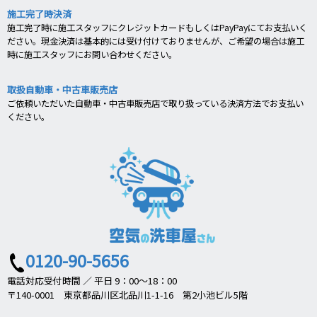
施工完了時決済
施工完了時に施工スタッフにクレジットカードもしくはPayPayにてお支払いく
ださい。現金決済は基本的には受け付けておりませんが、ご希望の場合は施工
時に施工スタッフにお問い合わせください。
取扱自動車・中古車販売店
ご依頼いただいた自動車・中古車販売店で取り扱っている決済方法でお支払い
ください。
0120-90-5656
電話対応受付時間 ／ 平日 9：00～18：00
〒140-0001 東京都品川区北品川1-1-16 第2小池ビル5階