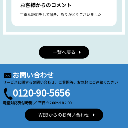
お客様からのコメント
丁寧な説明をして頂き、ありがとうございました
一覧へ戻る
お問い合わせ
サービスに関するお問い合わせ、ご質問等、お気軽にご連絡ください
0120-90-5656
電話対応受付時間 ／ 平日 9：00～18：00
WEBからのお問い合わせ