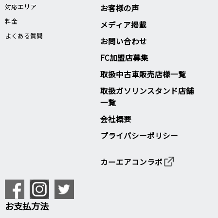
対応エリア
お客様の声
料金
メディア掲載
よくある質問
お問い合わせ
FC加盟店募集
取扱中古車販売店様一覧
取扱ガソリンスタンド店舗
一覧
会社概要
プライバシーポリシー
カーエアコンラボ
お支払方法