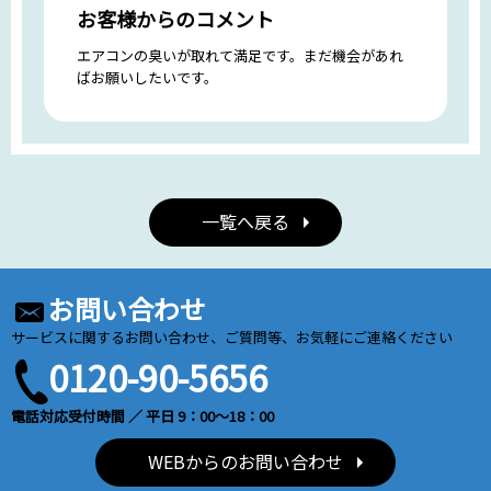
お客様からのコメント
エアコンの臭いが取れて満足です。まだ機会があれ
ばお願いしたいです。
一覧へ戻る
お問い合わせ
サービスに関するお問い合わせ、ご質問等、お気軽にご連絡ください
0120-90-5656
電話対応受付時間 ／ 平日 9：00～18：00
WEBからのお問い合わせ