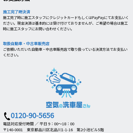
施工完了時決済
施工完了時に施工スタッフにクレジットカードもしくはPayPayにてお支払いく
ださい。現金決済は基本的には受け付けておりませんが、ご希望の場合は施工
時に施工スタッフにお問い合わせください。
取扱自動車・中古車販売店
ご依頼いただいた自動車・中古車販売店で取り扱っている決済方法でお支払い
ください。
0120-90-5656
電話対応受付時間 ／ 平日 9：00～18：00
〒140-0001 東京都品川区北品川1-1-16 第2小池ビル5階