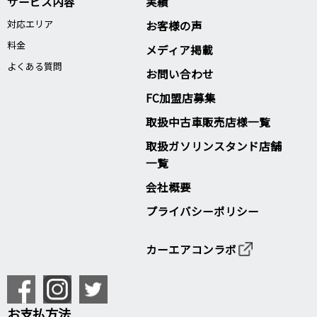
サービス内容
実績
対応エリア
お客様の声
料金
メディア掲載
よくある質問
お問い合わせ
FC加盟店募集
取扱中古車販売店様一覧
取扱ガソリンスタンド店舗
一覧
会社概要
プライバシーポリシー
カーエアコンラボ
お支払方法