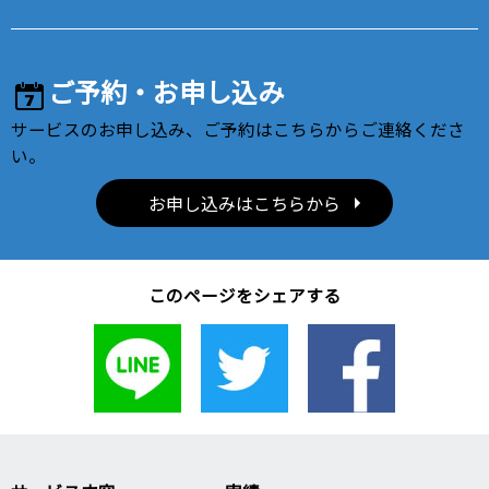
ご予約・お申し込み
サービスのお申し込み、ご予約はこちらからご連絡くださ
い。
お申し込みはこちらから
このページをシェアする