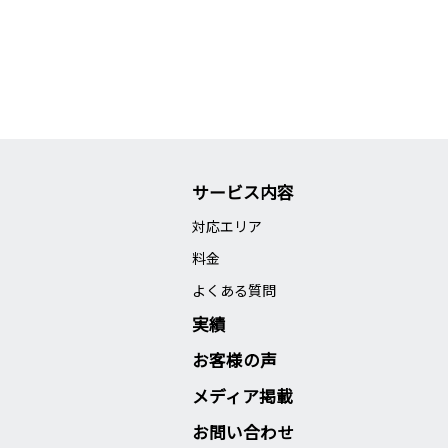
サービス内容
対応エリア
料金
よくある質問
実績
お客様の声
メディア掲載
お問い合わせ