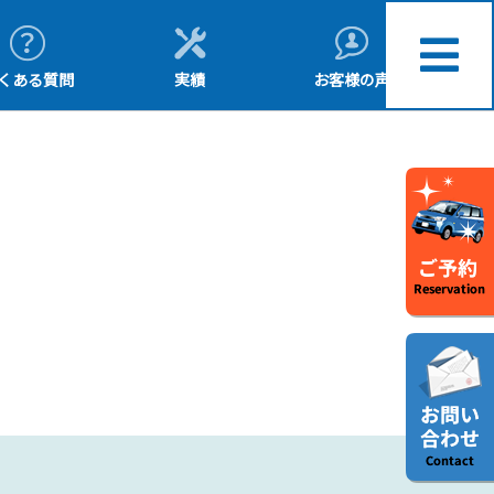
くある質問
実績
お客様の声