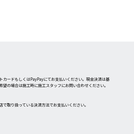
カードもしくはPayPayにてお支払いください。現金決済は基
希望の場合は施工時に施工スタッフにお問い合わせください。
店で取り扱っている決済方法でお支払いください。