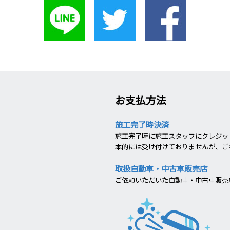
お支払方法
施工完了時決済
施工完了時に施工スタッフにクレジット
本的には受け付けておりませんが、ご
取扱自動車・中古車販売店
ご依頼いただいた自動車・中古車販売