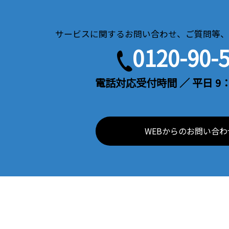
サービスに関するお問い合わせ、ご質問等、
0120-90-
電話対応受付時間 ／ 平日 9：
WEBからのお問い合わ