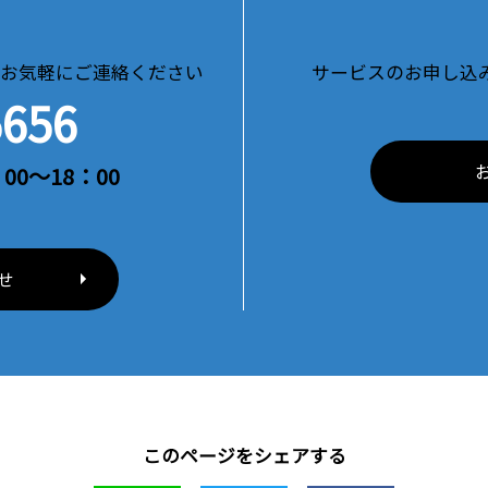
お気軽にご連絡ください
サービスのお申し込
5656
00～18：00
せ
このページをシェアする