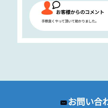
お客様からのコメント
手際良くやって頂いて助かりました。
お問い合