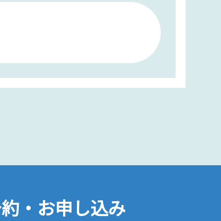
予約・お申し込み