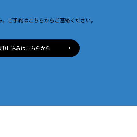
み、ご予約はこちらからご連絡ください。
お申し込みはこちらから