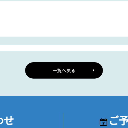
一覧へ戻る
わせ
ご