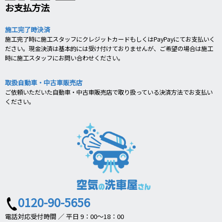
お支払方法
施工完了時決済
施工完了時に施工スタッフにクレジットカードもしくはPayPayにてお支払いく
ださい。現金決済は基本的には受け付けておりませんが、ご希望の場合は施工
時に施工スタッフにお問い合わせください。
取扱自動車・中古車販売店
ご依頼いただいた自動車・中古車販売店で取り扱っている決済方法でお支払い
ください。
0120-90-5656
電話対応受付時間 ／ 平日 9：00～18：00