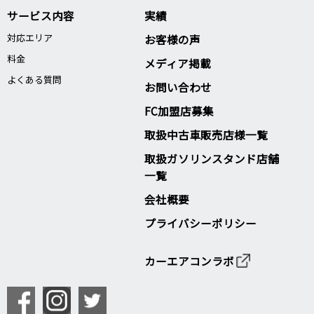
サービス内容
実績
対応エリア
お客様の声
料金
メディア掲載
よくある質問
お問い合わせ
FC加盟店募集
取扱中古車販売店様一覧
取扱ガソリンスタンド店舗
一覧
会社概要
プライバシーポリシー
カーエアコンラボ