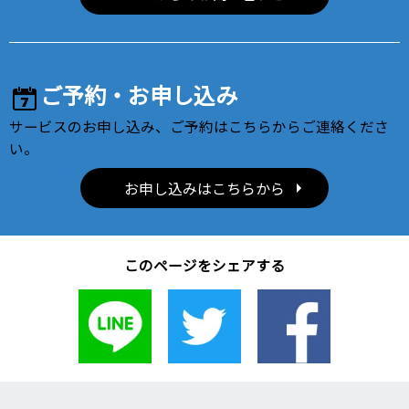
ご予約・お申し込み
サービスのお申し込み、ご予約はこちらからご連絡くださ
い。
お申し込みはこちらから
このページをシェアする