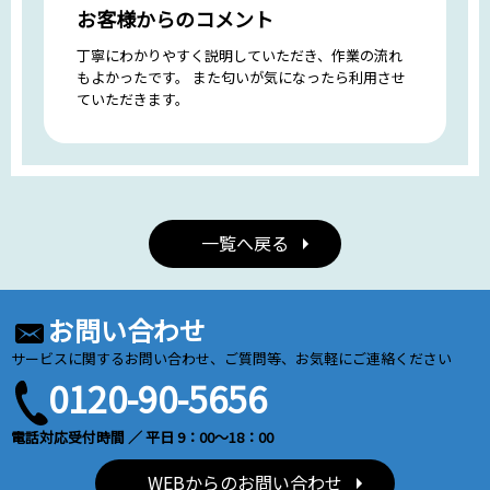
お客様からのコメント
丁寧にわかりやすく説明していただき、作業の流れ
もよかったです。 また匂いが気になったら利用させ
ていただきます。
一覧へ戻る
お問い合わせ
サービスに関するお問い合わせ、ご質問等、お気軽にご連絡ください
0120-90-5656
電話対応受付時間 ／ 平日 9：00～18：00
WEBからのお問い合わせ