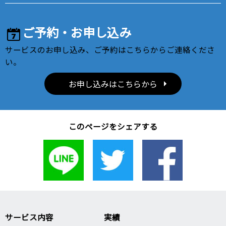
ご予約・お申し込み
サービスのお申し込み、ご予約はこちらからご連絡くださ
い。
お申し込みはこちらから
このページをシェアする
サービス内容
実績