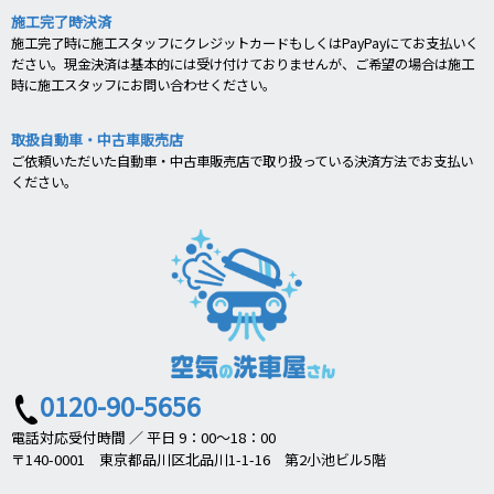
施工完了時決済
施工完了時に施工スタッフにクレジットカードもしくはPayPayにてお支払いく
ださい。現金決済は基本的には受け付けておりませんが、ご希望の場合は施工
時に施工スタッフにお問い合わせください。
取扱自動車・中古車販売店
ご依頼いただいた自動車・中古車販売店で取り扱っている決済方法でお支払い
ください。
0120-90-5656
電話対応受付時間 ／ 平日 9：00～18：00
〒140-0001 東京都品川区北品川1-1-16 第2小池ビル5階