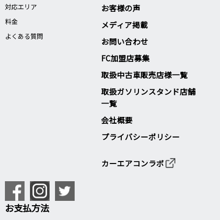
対応エリア
お客様の声
料金
メディア掲載
よくある質問
お問い合わせ
FC加盟店募集
取扱中古車販売店様一覧
取扱ガソリンスタンド店舗
一覧
会社概要
プライバシーポリシー
カーエアコンラボ
お支払方法