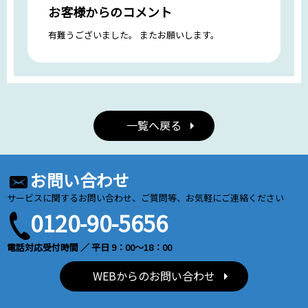
お客様からのコメント
有難うございました。 またお願いします。
一覧へ戻る
お問い合わせ
サービスに関するお問い合わせ、ご質問等、お気軽にご連絡ください
0120-90-5656
電話対応受付時間 ／ 平日 9：00～18：00
WEBからのお問い合わせ