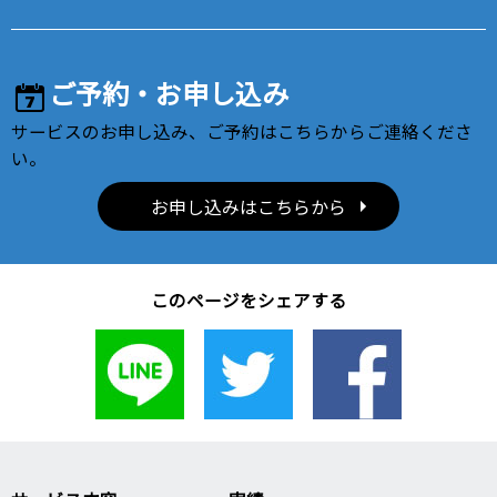
ご予約・お申し込み
サービスのお申し込み、ご予約はこちらからご連絡くださ
い。
お申し込みはこちらから
このページをシェアする