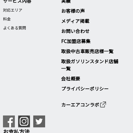
サービス内容
実績
対応エリア
お客様の声
料金
メディア掲載
よくある質問
お問い合わせ
FC加盟店募集
取扱中古車販売店様一覧
取扱ガソリンスタンド店舗
一覧
会社概要
プライバシーポリシー
カーエアコンラボ
お支払方法