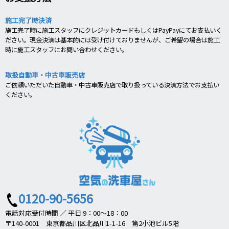
施工完了時決済
施工完了時に施工スタッフにクレジットカードもしくはPayPayにてお支払いく
ださい。現金決済は基本的には受け付けておりませんが、ご希望の場合は施工
時に施工スタッフにお問い合わせください。
取扱自動車・中古車販売店
ご依頼いただいた自動車・中古車販売店で取り扱っている決済方法でお支払い
ください。
0120-90-5656
電話対応受付時間 ／ 平日 9：00～18：00
〒140-0001 東京都品川区北品川1-1-16 第2小池ビル5階