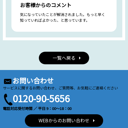
お客様からのコメント
気になっていたことが解消されました。もっと早く
知っていればよかった、と思っています。
一覧へ戻る
お問い合わせ
サービスに関するお問い合わせ、ご質問等、お気軽にご連絡ください
0120-90-5656
電話対応受付時間 ／ 平日 9：00～18：00
WEBからのお問い合わせ