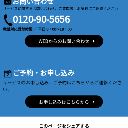
お問い合わせ
サービスに関するお問い合わせ、ご質問等、お気軽にご連絡ください
0120-90-5656
電話対応受付時間 ／ 平日 9：00～18：00
WEBからのお問い合わせ
ご予約・お申し込み
サービスのお申し込み、ご予約はこちらからご連絡くださ
い。
お申し込みはこちらから
このページをシェアする