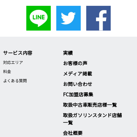
サービス内容
実績
対応エリア
お客様の声
料金
メディア掲載
よくある質問
お問い合わせ
FC加盟店募集
取扱中古車販売店様一覧
取扱ガソリンスタンド店舗
一覧
会社概要