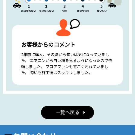
お客様からのコメント
2年前に購入、その時から匂いは気になっていまし
た。 エアコンから白い粉を見るようになったので依
頼しました。 ブロアファンもすごく汚れていまし
た。 匂いも施工後はスッキリしました。
一覧へ戻る