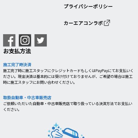
プライバシーポリシー
カーエアコンラボ
お支払方法
施工完了時決済
施工完了時に施工スタッフにクレジットカードもしくはPayPayにてお支払いく
ださい。現金決済は基本的には受け付けておりませんが、ご希望の場合は施工
時に施工スタッフにお問い合わせください。
取扱自動車・中古車販売店
ご依頼いただいた自動車・中古車販売店で取り扱っている決済方法でお支払い
ください。