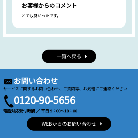
お客様からのコメント
とても良かったです。
一覧へ戻る
お問い合わせ
サービスに関するお問い合わせ、ご質問等、お気軽にご連絡ください
0120-90-5656
電話対応受付時間 ／ 平日 9：00～18：00
WEBからのお問い合わせ