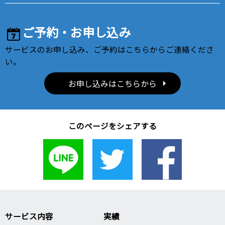
ご予約・お申し込み
サービスのお申し込み、ご予約はこちらからご連絡くださ
い。
お申し込みはこちらから
このページをシェアする
サービス内容
実績