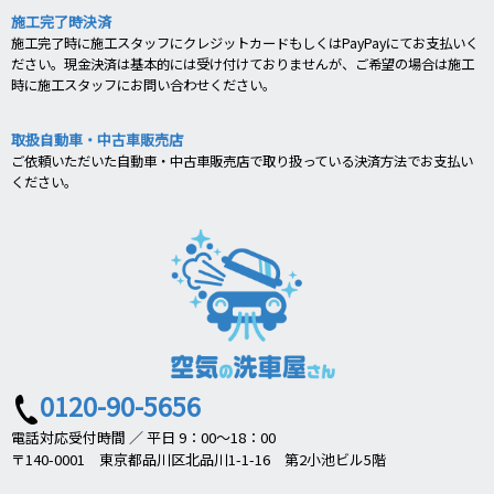
施工完了時決済
施工完了時に施工スタッフにクレジットカードもしくはPayPayにてお支払いく
ださい。現金決済は基本的には受け付けておりませんが、ご希望の場合は施工
時に施工スタッフにお問い合わせください。
取扱自動車・中古車販売店
ご依頼いただいた自動車・中古車販売店で取り扱っている決済方法でお支払い
ください。
0120-90-5656
電話対応受付時間 ／ 平日 9：00～18：00
〒140-0001 東京都品川区北品川1-1-16 第2小池ビル5階