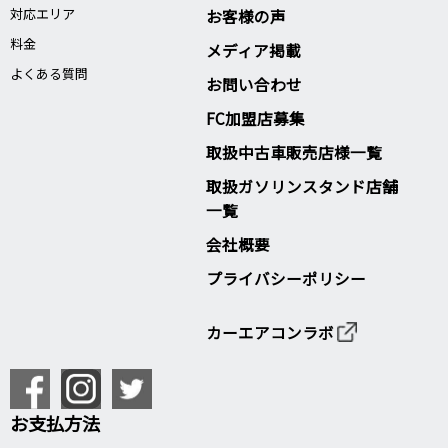
対応エリア
お客様の声
料金
メディア掲載
よくある質問
お問い合わせ
FC加盟店募集
取扱中古車販売店様一覧
取扱ガソリンスタンド店舗
一覧
会社概要
プライバシーポリシー
カーエアコンラボ
お支払方法