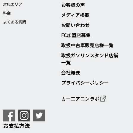
対応エリア
お客様の声
料金
メディア掲載
よくある質問
お問い合わせ
FC加盟店募集
取扱中古車販売店様一覧
取扱ガソリンスタンド店舗
一覧
会社概要
プライバシーポリシー
カーエアコンラボ
お支払方法