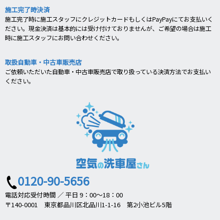
施工完了時決済
施工完了時に施工スタッフにクレジットカードもしくはPayPayにてお支払いく
ださい。現金決済は基本的には受け付けておりませんが、ご希望の場合は施工
時に施工スタッフにお問い合わせください。
取扱自動車・中古車販売店
ご依頼いただいた自動車・中古車販売店で取り扱っている決済方法でお支払い
ください。
0120-90-5656
電話対応受付時間 ／ 平日 9：00～18：00
〒140-0001 東京都品川区北品川1-1-16 第2小池ビル5階