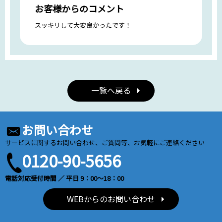
お客様からのコメント
スッキリして大変良かったです！
一覧へ戻る
お問い合わせ
サービスに関するお問い合わせ、ご質問等、お気軽にご連絡ください
0120-90-5656
電話対応受付時間 ／ 平日 9：00～18：00
WEBからのお問い合わせ