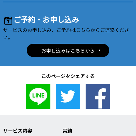
ご予約・お申し込み
サービスのお申し込み、ご予約はこちらからご連絡くださ
い。
お申し込みはこちらから
このページをシェアする
サービス内容
実績