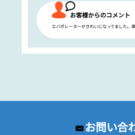
お客様からのコメント
エバポレーターがきれいになってました。
お問い合