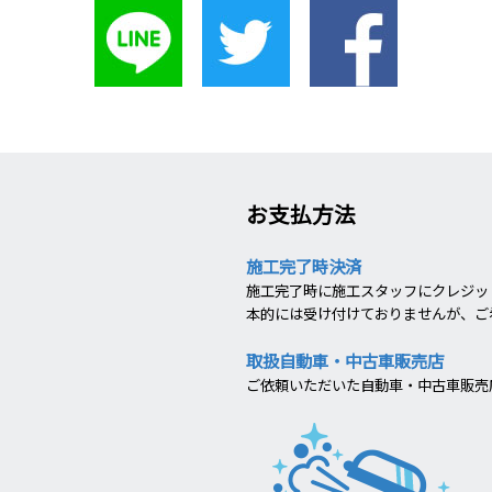
お支払方法
施工完了時決済
施工完了時に施工スタッフにクレジット
本的には受け付けておりませんが、ご
取扱自動車・中古車販売店
ご依頼いただいた自動車・中古車販売