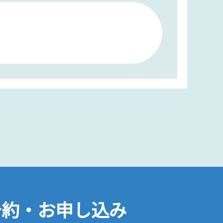
予約・お申し込み