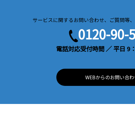
サービスに関するお問い合わせ、ご質問等、
0120-90-
電話対応受付時間 ／ 平日 9：
WEBからのお問い合わ