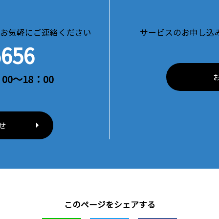
お気軽にご連絡ください
サービスのお申し込
5656
00～18：00
せ
このページをシェアする