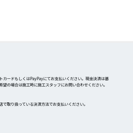
カードもしくはPayPayにてお支払いください。現金決済は基
希望の場合は施工時に施工スタッフにお問い合わせください。
店で取り扱っている決済方法でお支払いください。