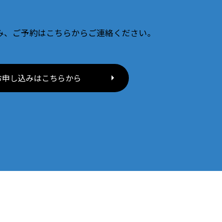
み、ご予約はこちらからご連絡ください。
お申し込みはこちらから