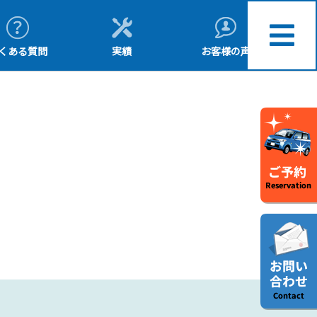
くある質問
実績
お客様の声