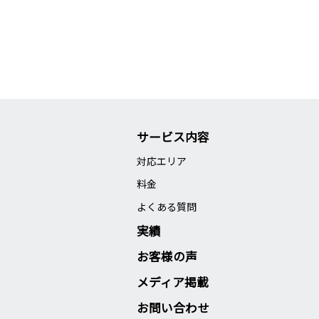
サービス内容
対応エリア
料金
よくある質問
実績
お客様の声
メディア掲載
お問い合わせ