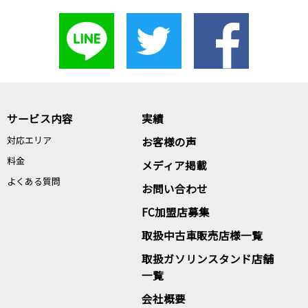
サービス内容
実績
対応エリア
お客様の声
料金
メディア掲載
よくある質問
お問い合わせ
FC加盟店募集
取扱中古車販売店様一覧
取扱ガソリンスタンド店舗
一覧
会社概要