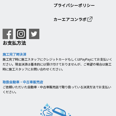
プライバシーポリシー
カーエアコンラボ
お支払方法
施工完了時決済
施工完了時に施工スタッフにクレジットカードもしくはPayPayにてお支払いく
ださい。現金決済は基本的には受け付けておりませんが、ご希望の場合は施工
時に施工スタッフにお問い合わせください。
取扱自動車・中古車販売店
ご依頼いただいた自動車・中古車販売店で取り扱っている決済方法でお支払い
ください。