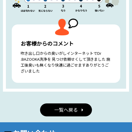
お客様からのコメント
吹き出し口からの臭いがしインターネットでDr
.BAZOOKA洗浄を 見つけ依頼せくして頂きました 施
工後臭いも無くなり快適に過ごせますありがとうご
ざいました
一覧へ戻る