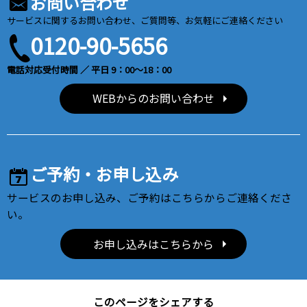
お問い合わせ
サービスに関するお問い合わせ、ご質問等、お気軽にご連絡ください
0120-90-5656
電話対応受付時間 ／ 平日 9：00～18：00
WEBからのお問い合わせ
ご予約・お申し込み
サービスのお申し込み、ご予約はこちらからご連絡くださ
い。
お申し込みはこちらから
このページをシェアする