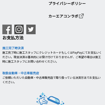
プライバシーポリシー
カーエアコンラボ
お支払方法
施工完了時決済
施工完了時に施工スタッフにクレジットカードもしくはPayPayにてお支払いく
ださい。現金決済は基本的には受け付けておりませんが、ご希望の場合は施工
時に施工スタッフにお問い合わせください。
取扱自動車・中古車販売店
ご依頼いただいた自動車・中古車販売店で取り扱っている決済方法でお支払い
ください。