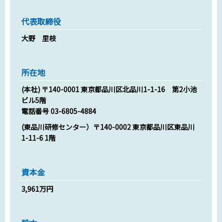
代表取締役
大野 里枝
所在地
(本社) 〒140-0001 東京都品川区北品川1-1-16 第2小池
ビル5階
電話番号 03-6805-4884
(東品川研修センター）〒140-0002 東京都品川区東品川
1-11-6 1階
資本金
3,961万円