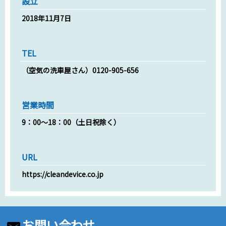
設立
2018年11月7日
TEL
（空気の洗車屋さん）0120-905-656
営業時間
9：00～18：00（土日祝除く）
URL
https://cleandevice.co.jp
お問い合わせ