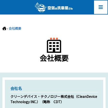
-->
会社概要
›
会社概要
会社概要
会社名
クリーンデバイス・テクノロジー株式会社（CleanDevice
Technology INC.）（略称 CDT）