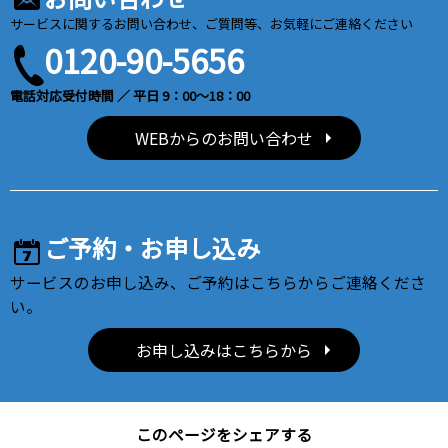
サービスに関するお問い合わせ、ご質問等、お気軽にご連絡ください
0120-90-5656
電話対応受付時間 ／ 平日 9：00～18：00
WEBからのお問い合わせ
ご予約・お申し込み
サービスのお申し込み、ご予約はこちらからご連絡くださ
い。
お申し込みはこちらから
このページをシェアする