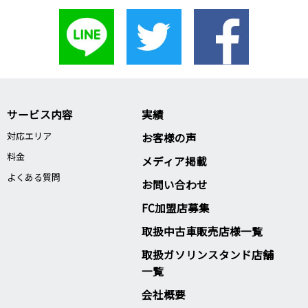
サービス内容
実績
対応エリア
お客様の声
料金
メディア掲載
よくある質問
お問い合わせ
FC加盟店募集
取扱中古車販売店様一覧
取扱ガソリンスタンド店舗
一覧
会社概要