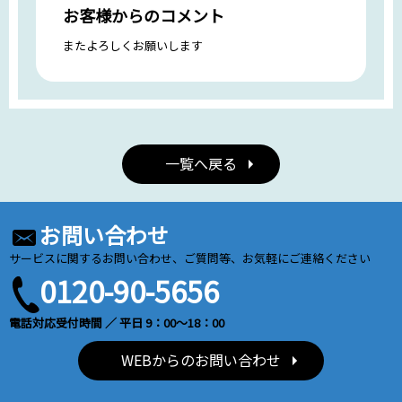
お客様からのコメント
またよろしくお願いします
一覧へ戻る
お問い合わせ
サービスに関するお問い合わせ、ご質問等、お気軽にご連絡ください
0120-90-5656
電話対応受付時間 ／ 平日 9：00～18：00
WEBからのお問い合わせ