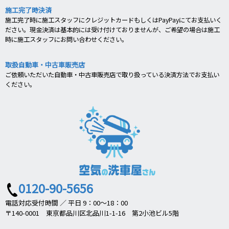
施工完了時決済
施工完了時に施工スタッフにクレジットカードもしくはPayPayにてお支払いく
ださい。現金決済は基本的には受け付けておりませんが、ご希望の場合は施工
時に施工スタッフにお問い合わせください。
取扱自動車・中古車販売店
ご依頼いただいた自動車・中古車販売店で取り扱っている決済方法でお支払い
ください。
0120-90-5656
電話対応受付時間 ／ 平日 9：00～18：00
〒140-0001 東京都品川区北品川1-1-16 第2小池ビル5階