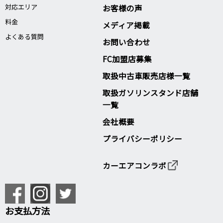
対応エリア
お客様の声
料金
メディア掲載
よくある質問
お問い合わせ
FC加盟店募集
取扱中古車販売店様一覧
取扱ガソリンスタンド店舗
一覧
会社概要
プライバシーポリシー
カーエアコンラボ
お支払方法