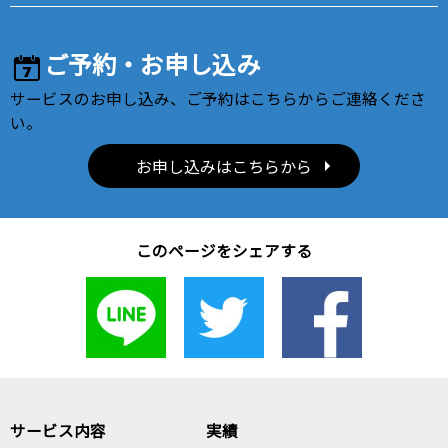
ご予約・お申し込み
サービスのお申し込み、ご予約はこちらからご連絡くださ
い。
お申し込みはこちらから
このページをシェアする
サービス内容
実績