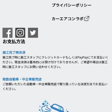
プライバシーポリシー
カーエアコンラボ
お支払方法
施工完了時決済
施工完了時に施工スタッフにクレジットカードもしくはPayPayにてお支払いく
ださい。現金決済は基本的には受け付けておりませんが、ご希望の場合は施工
時に施工スタッフにお問い合わせください。
取扱自動車・中古車販売店
ご依頼いただいた自動車・中古車販売店で取り扱っている決済方法でお支払い
ください。