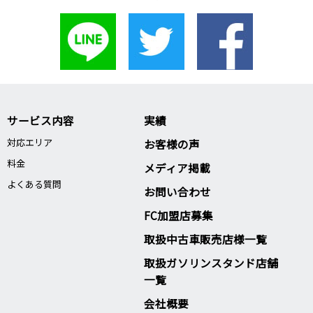
サービス内容
実績
対応エリア
お客様の声
料金
メディア掲載
よくある質問
お問い合わせ
FC加盟店募集
取扱中古車販売店様一覧
取扱ガソリンスタンド店舗
一覧
会社概要