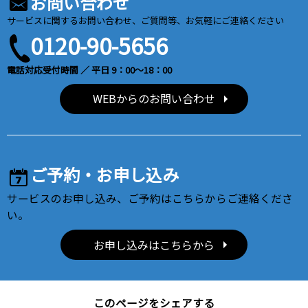
お問い合わせ
サービスに関するお問い合わせ、ご質問等、お気軽にご連絡ください
0120-90-5656
電話対応受付時間 ／ 平日 9：00～18：00
WEBからのお問い合わせ
ご予約・お申し込み
サービスのお申し込み、ご予約はこちらからご連絡くださ
い。
お申し込みはこちらから
このページをシェアする