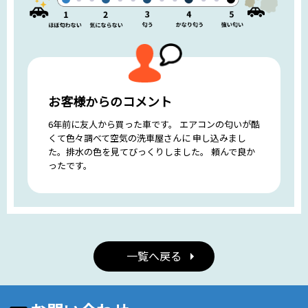
お客様からのコメント
6年前に友人から買った車です。 エアコンの匂いが酷
くて色々調べて空気の洗車屋さんに 申し込みまし
た。排水の色を見てびっくりしました。 頼んで良か
ったです。
一覧へ戻る