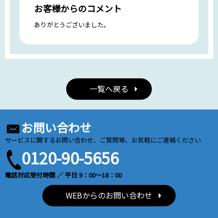
お客様からのコメント
ありがとうございました。
一覧へ戻る
お問い合わせ
サービスに関するお問い合わせ、ご質問等、お気軽にご連絡ください
0120-90-5656
電話対応受付時間 ／ 平日 9：00～18：00
WEBからのお問い合わせ