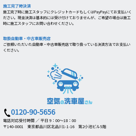
施工完了時決済
施工完了時に施工スタッフにクレジットカードもしくはPayPayにてお支払いく
ださい。現金決済は基本的には受け付けておりませんが、ご希望の場合は施工
時に施工スタッフにお問い合わせください。
取扱自動車・中古車販売店
ご依頼いただいた自動車・中古車販売店で取り扱っている決済方法でお支払い
ください。
0120-90-5656
電話対応受付時間 ／ 平日 9：00～18：00
〒140-0001 東京都品川区北品川1-1-16 第2小池ビル5階