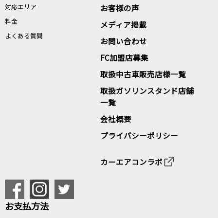
対応エリア
お客様の声
料金
メディア掲載
よくある質問
お問い合わせ
FC加盟店募集
取扱中古車販売店様一覧
取扱ガソリンスタンド店舗
一覧
会社概要
プライバシーポリシー
カーエアコンラボ
お支払方法