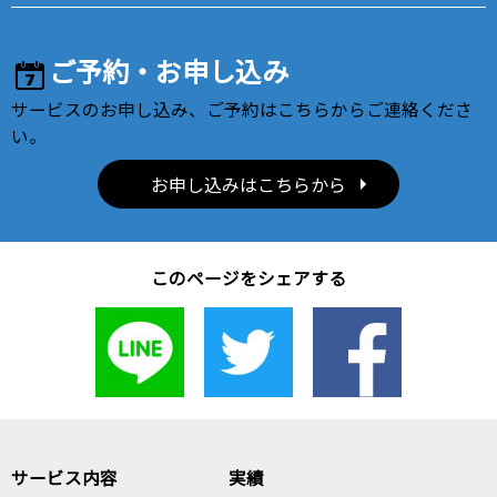
ご予約・お申し込み
サービスのお申し込み、ご予約はこちらからご連絡くださ
い。
お申し込みはこちらから
このページをシェアする
サービス内容
実績