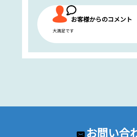
お客様からのコメント
大満足です
お問い合