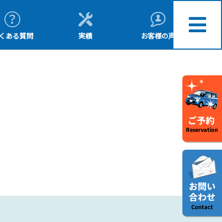
くある質問
実績
お客様の声