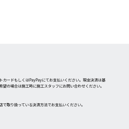
カードもしくはPayPayにてお支払いください。現金決済は基
希望の場合は施工時に施工スタッフにお問い合わせください。
店で取り扱っている決済方法でお支払いください。