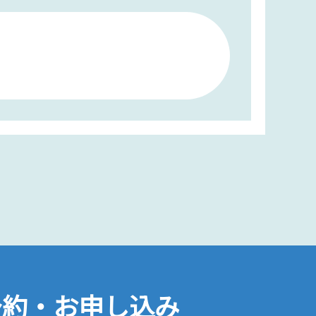
予約・お申し込み