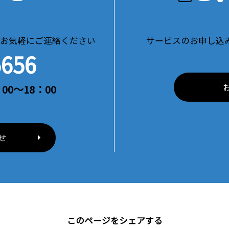
お気軽にご連絡ください
サービスのお申し込
5656
00～18：00
せ
このページをシェアする