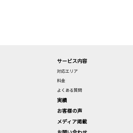
サービス内容
対応エリア
料金
よくある質問
実績
お客様の声
メディア掲載
お問い合わせ