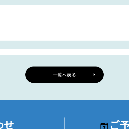
一覧へ戻る
わせ
ご