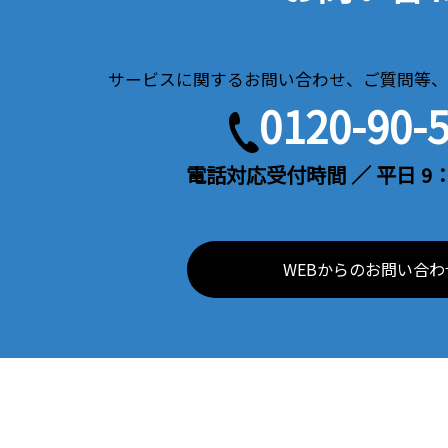
サービスに関するお問い合わせ、ご質問等、
0120-90-
電話対応受付時間 ／ 平日 9：
WEBからのお問い合わ