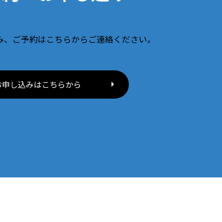
み、ご予約はこちらからご連絡ください。
お申し込みはこちらから