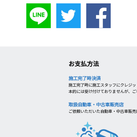
お支払方法
施工完了時決済
施工完了時に施工スタッフにクレジット
本的には受け付けておりませんが、ご
取扱自動車・中古車販売店
ご依頼いただいた自動車・中古車販売