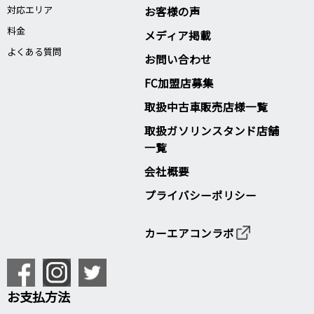
対応エリア
お客様の声
料金
メディア掲載
よくある質問
お問い合わせ
FC加盟店募集
取扱中古車販売店様一覧
取扱ガソリンスタンド店舗
一覧
会社概要
プライバシーポリシー
カーエアコンラボ
お支払方法