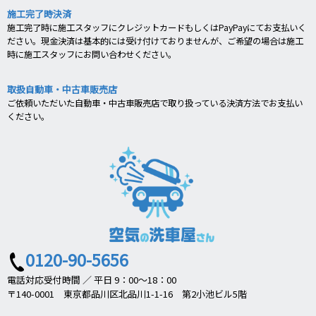
施工完了時決済
施工完了時に施工スタッフにクレジットカードもしくはPayPayにてお支払いく
ださい。現金決済は基本的には受け付けておりませんが、ご希望の場合は施工
時に施工スタッフにお問い合わせください。
取扱自動車・中古車販売店
ご依頼いただいた自動車・中古車販売店で取り扱っている決済方法でお支払い
ください。
0120-90-5656
電話対応受付時間 ／ 平日 9：00～18：00
〒140-0001 東京都品川区北品川1-1-16 第2小池ビル5階