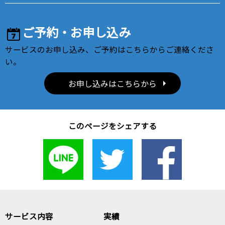
ご予約・お申し込み
サービスのお申し込み、ご予約はこちらからご連絡くださ
い。
お申し込みはこちらから
このページをシェアする
サービス内容
実績