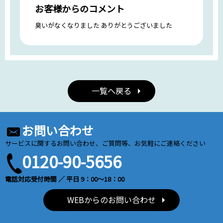
お客様からのコメント
臭いがなくなりました ありがとうございました
一覧へ戻る
お問い合わせ
サービスに関するお問い合わせ、ご質問等、お気軽にご連絡ください
0120-90-5656
電話対応受付時間 ／ 平日 9：00～18：00
WEBからのお問い合わせ