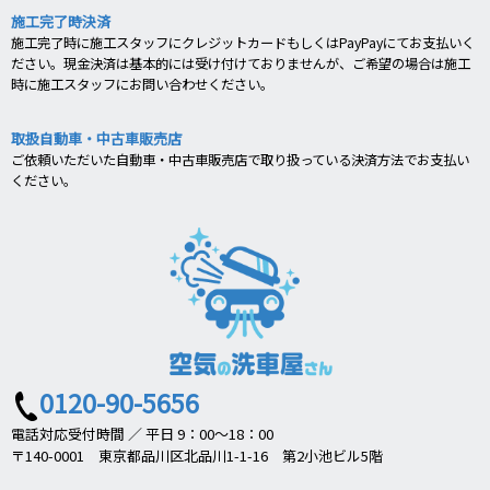
施工完了時決済
施工完了時に施工スタッフにクレジットカードもしくはPayPayにてお支払いく
ださい。現金決済は基本的には受け付けておりませんが、ご希望の場合は施工
時に施工スタッフにお問い合わせください。
取扱自動車・中古車販売店
ご依頼いただいた自動車・中古車販売店で取り扱っている決済方法でお支払い
ください。
0120-90-5656
電話対応受付時間 ／ 平日 9：00～18：00
〒140-0001 東京都品川区北品川1-1-16 第2小池ビル5階