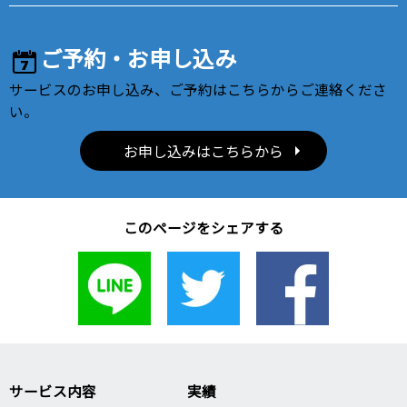
ご予約・お申し込み
サービスのお申し込み、ご予約はこちらからご連絡くださ
い。
お申し込みはこちらから
このページをシェアする
サービス内容
実績