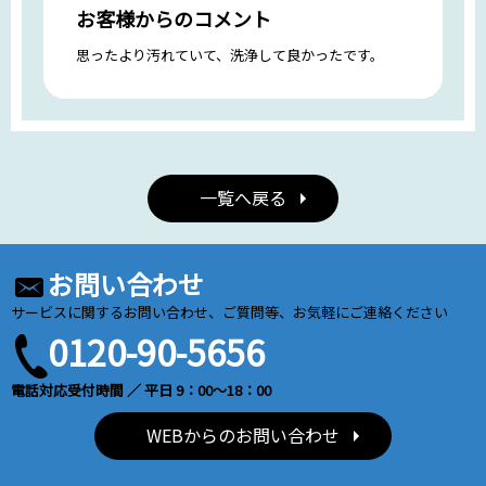
お客様からのコメント
思ったより汚れていて、洗浄して良かったです。
一覧へ戻る
お問い合わせ
サービスに関するお問い合わせ、ご質問等、お気軽にご連絡ください
0120-90-5656
電話対応受付時間 ／ 平日 9：00～18：00
WEBからのお問い合わせ