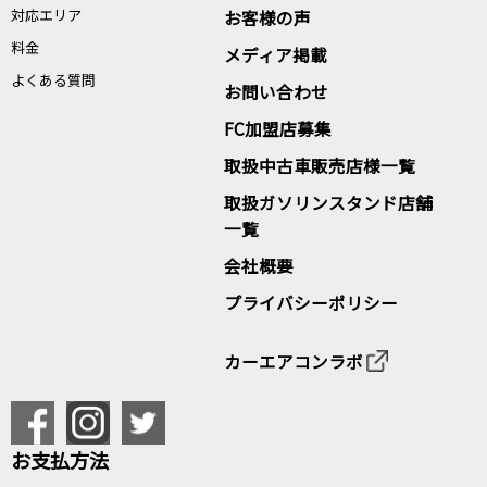
対応エリア
お客様の声
料金
メディア掲載
よくある質問
お問い合わせ
FC加盟店募集
取扱中古車販売店様一覧
取扱ガソリンスタンド店舗
一覧
会社概要
プライバシーポリシー
カーエアコンラボ
お支払方法