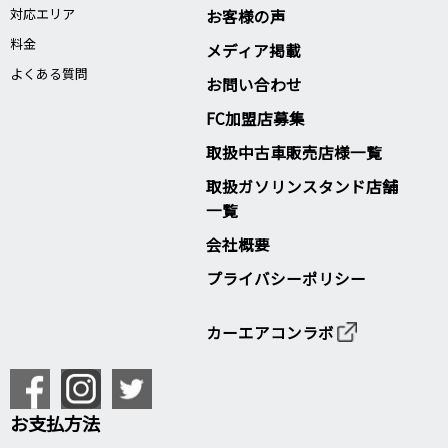
対応エリア
お客様の声
料金
メディア掲載
よくある質問
お問い合わせ
FC加盟店募集
取扱中古車販売店様一覧
取扱ガソリンスタンド店舗
一覧
会社概要
プライバシーポリシー
カーエアコンラボ
お支払方法