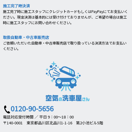
施工完了時決済
施工完了時に施工スタッフにクレジットカードもしくはPayPayにてお支払いく
ださい。現金決済は基本的には受け付けておりませんが、ご希望の場合は施工
時に施工スタッフにお問い合わせください。
取扱自動車・中古車販売店
ご依頼いただいた自動車・中古車販売店で取り扱っている決済方法でお支払い
ください。
0120-90-5656
電話対応受付時間 ／ 平日 9：00～18：00
〒140-0001 東京都品川区北品川1-1-16 第2小池ビル5階