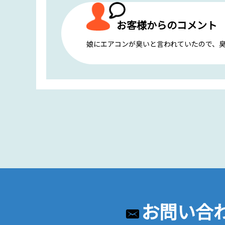
お客様からのコメント
娘にエアコンが臭いと言われていたので、
お問い合