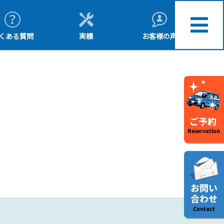
くある質問
実績
お客様の声