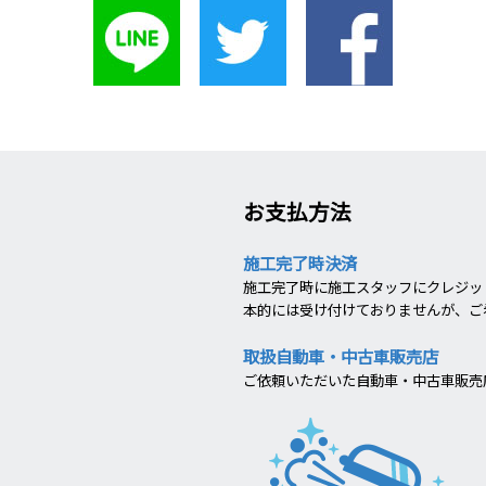
お支払方法
施工完了時決済
施工完了時に施工スタッフにクレジット
本的には受け付けておりませんが、ご
取扱自動車・中古車販売店
ご依頼いただいた自動車・中古車販売