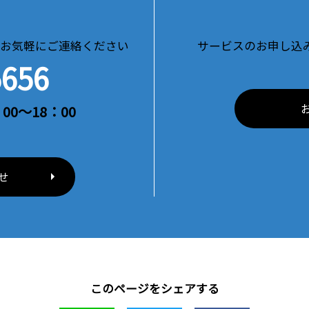
お気軽にご連絡ください
サービスのお申し込
5656
00～18：00
せ
このページをシェアする