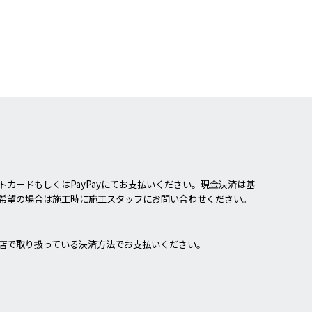
カードもしくはPayPayにてお支払いください。現金決済は基
希望の場合は施工時に施工スタッフにお問い合わせください。
店で取り扱っている決済方法でお支払いください。