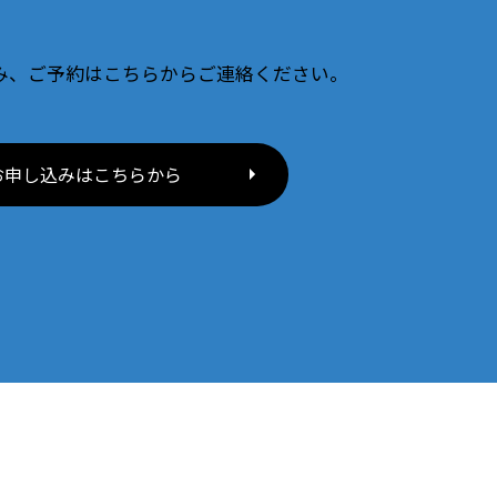
み、ご予約はこちらからご連絡ください。
お申し込みはこちらから