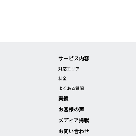
サービス内容
対応エリア
料金
よくある質問
実績
お客様の声
メディア掲載
お問い合わせ