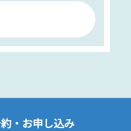
予約・お申し込み