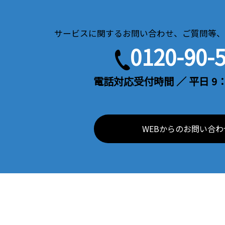
サービスに関するお問い合わせ、ご質問等、
0120-90-
電話対応受付時間 ／ 平日 9：
WEBからのお問い合わ