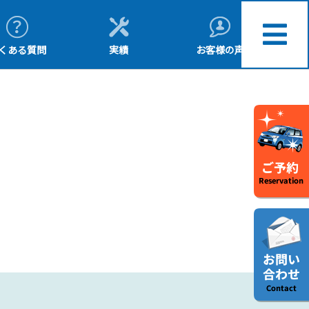
くある質問
実績
お客様の声