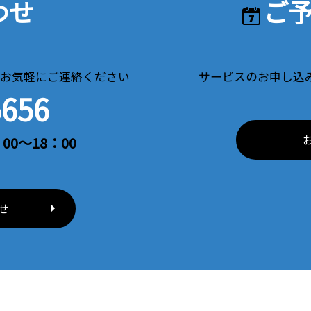
わせ
ご
お気軽にご連絡ください
サービスのお申し込
5656
00～18：00
せ