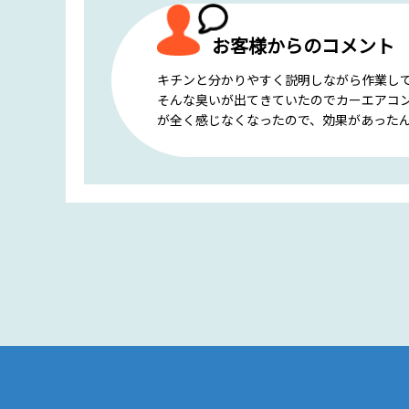
お客様からのコメント
キチンと分かりやすく説明しながら作業し
そんな臭いが出てきていたのでカーエアコ
が全く感じなくなったので、効果があった