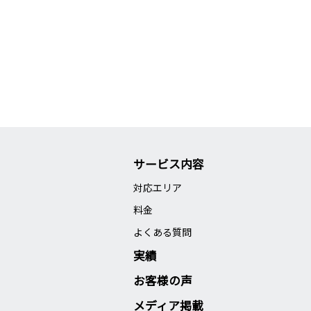
サービス内容
対応エリア
料金
よくある質問
実績
お客様の声
メディア掲載