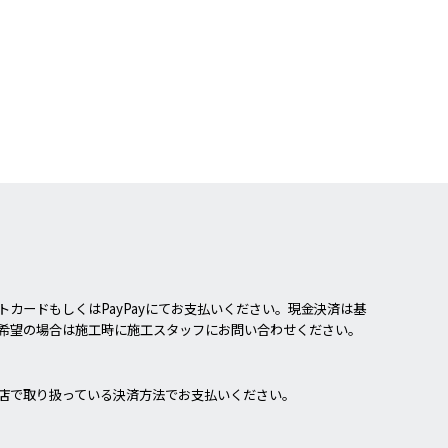
カードもしくはPayPayにてお支払いください。現金決済は基
希望の場合は施工時に施工スタッフにお問い合わせください。
店で取り扱っている決済方法でお支払いください。