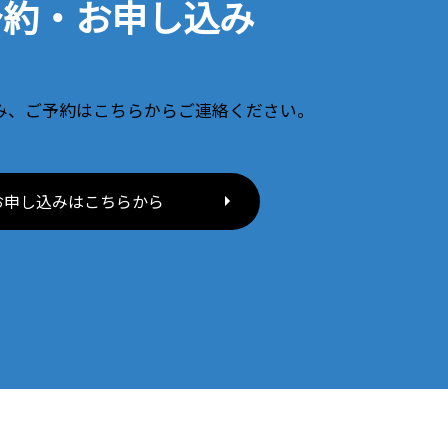
予約・お申し込み
み、ご予約はこちらからご連絡ください。
お申し込みはこちらから