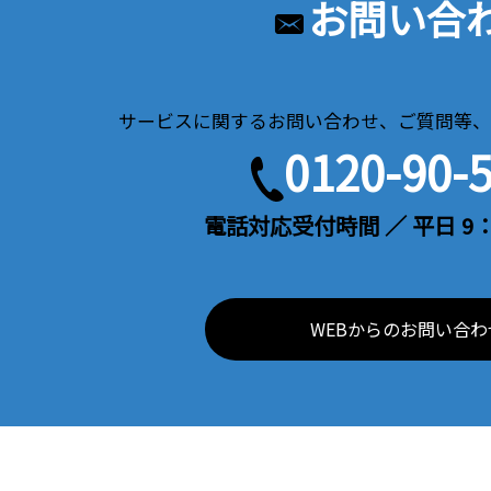
お問い合
サービスに関するお問い合わせ、ご質問等、
0120-90-
電話対応受付時間 ／ 平日 9：
WEBからのお問い合わ