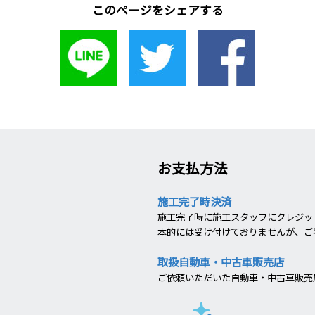
このページをシェアする
お支払方法
施工完了時決済
施工完了時に施工スタッフにクレジット
本的には受け付けておりませんが、ご
取扱自動車・中古車販売店
ご依頼いただいた自動車・中古車販売