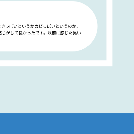
乾きっぽいというかカビっぽいというのか、
感じがして良かったです。以前に感じた臭い