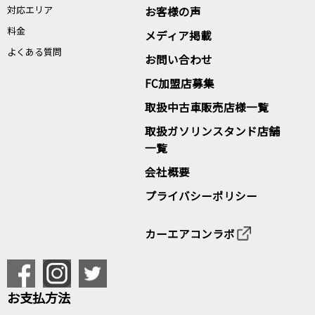
対応エリア
お客様の声
料金
メディア掲載
よくある質問
お問い合わせ
FC加盟店募集
取扱中古車販売店様一覧
取扱ガソリンスタンド店舗
一覧
会社概要
プライバシーポリシー
カーエアコンラボ
お支払方法