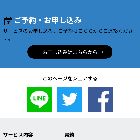
ご予約・お申し込み
サービスのお申し込み、ご予約はこちらからご連絡くださ
い。
お申し込みはこちらから
このページをシェアする
サービス内容
実績