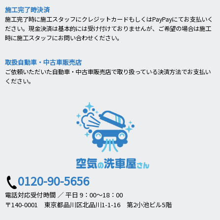
施工完了時決済
施工完了時に施工スタッフにクレジットカードもしくはPayPayにてお支払いく
ださい。現金決済は基本的には受け付けておりませんが、ご希望の場合は施工
時に施工スタッフにお問い合わせください。
取扱自動車・中古車販売店
ご依頼いただいた自動車・中古車販売店で取り扱っている決済方法でお支払い
ください。
0120-90-5656
電話対応受付時間 ／ 平日 9：00～18：00
〒140-0001 東京都品川区北品川1-1-16 第2小池ビル5階