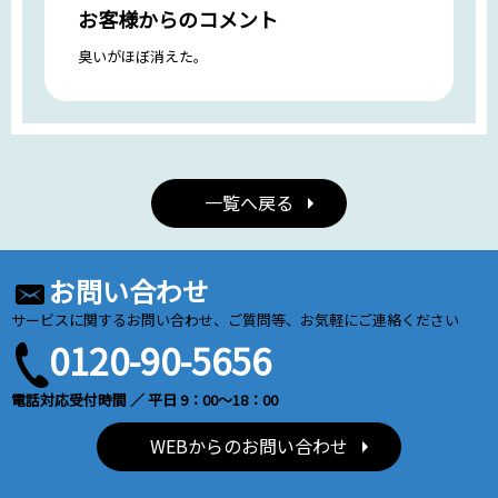
お客様からのコメント
臭いがほぼ消えた。
一覧へ戻る
お問い合わせ
サービスに関するお問い合わせ、ご質問等、お気軽にご連絡ください
0120-90-5656
電話対応受付時間 ／ 平日 9：00～18：00
WEBからのお問い合わせ