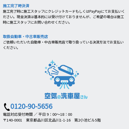
施工完了時決済
施工完了時に施工スタッフにクレジットカードもしくはPayPayにてお支払いく
ださい。現金決済は基本的には受け付けておりませんが、ご希望の場合は施工
時に施工スタッフにお問い合わせください。
取扱自動車・中古車販売店
ご依頼いただいた自動車・中古車販売店で取り扱っている決済方法でお支払い
ください。
0120-90-5656
電話対応受付時間 ／ 平日 9：00～18：00
〒140-0001 東京都品川区北品川1-1-16 第2小池ビル5階