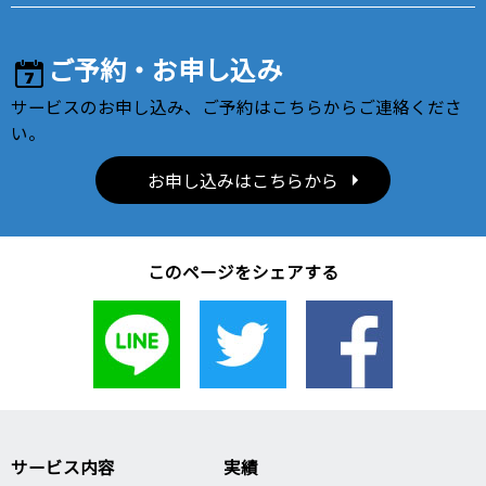
ご予約・お申し込み
サービスのお申し込み、ご予約はこちらからご連絡くださ
い。
お申し込みはこちらから
このページをシェアする
サービス内容
実績