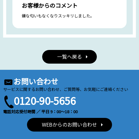
お客様からのコメント
嫌な匂いもなくなりスッキリしました。
一覧へ戻る
お問い合わせ
サービスに関するお問い合わせ、ご質問等、お気軽にご連絡ください
0120-90-5656
電話対応受付時間 ／ 平日 9：00～18：00
WEBからのお問い合わせ