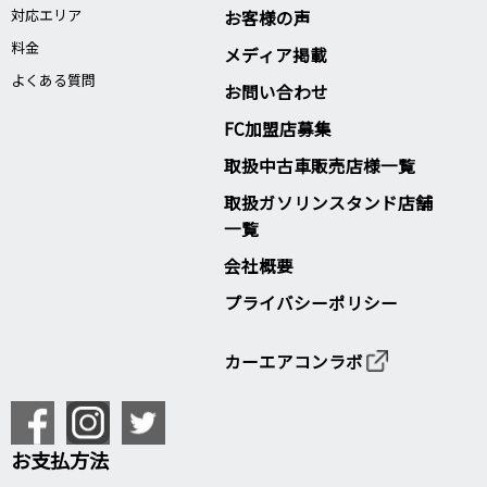
対応エリア
お客様の声
料金
メディア掲載
よくある質問
お問い合わせ
FC加盟店募集
取扱中古車販売店様一覧
取扱ガソリンスタンド店舗
一覧
会社概要
プライバシーポリシー
カーエアコンラボ
お支払方法