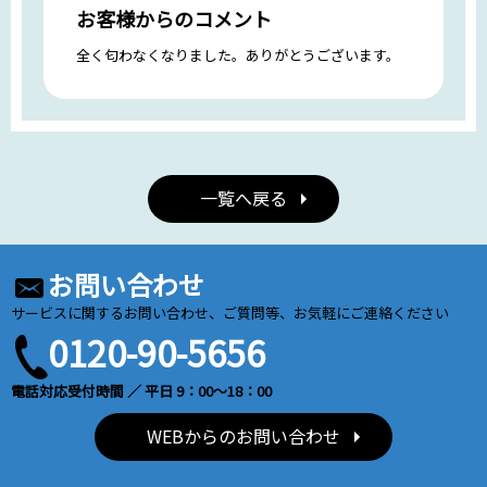
お客様からのコメント
全く匂わなくなりました。ありがとうございます。
一覧へ戻る
お問い合わせ
サービスに関するお問い合わせ、ご質問等、お気軽にご連絡ください
0120-90-5656
電話対応受付時間 ／ 平日 9：00～18：00
WEBからのお問い合わせ