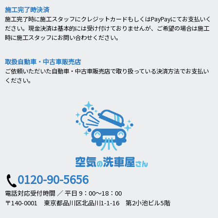
施工完了時決済
施工完了時に施工スタッフにクレジットカードもしくはPayPayにてお支払いく
ださい。現金決済は基本的には受け付けておりませんが、ご希望の場合は施工
時に施工スタッフにお問い合わせください。
取扱自動車・中古車販売店
ご依頼いただいた自動車・中古車販売店で取り扱っている決済方法でお支払い
ください。
0120-90-5656
電話対応受付時間 ／ 平日 9：00～18：00
〒140-0001 東京都品川区北品川1-1-16 第2小池ビル5階