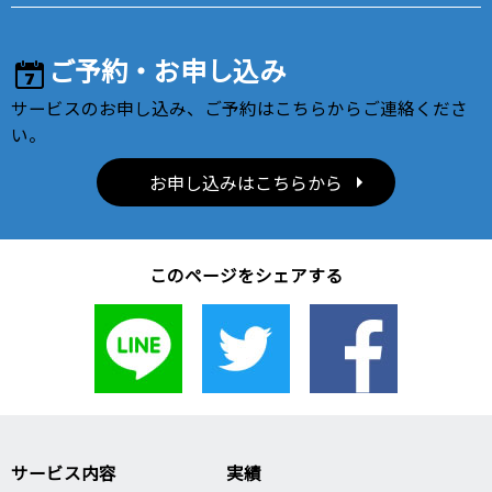
ご予約・お申し込み
サービスのお申し込み、ご予約はこちらからご連絡くださ
い。
お申し込みはこちらから
このページをシェアする
サービス内容
実績