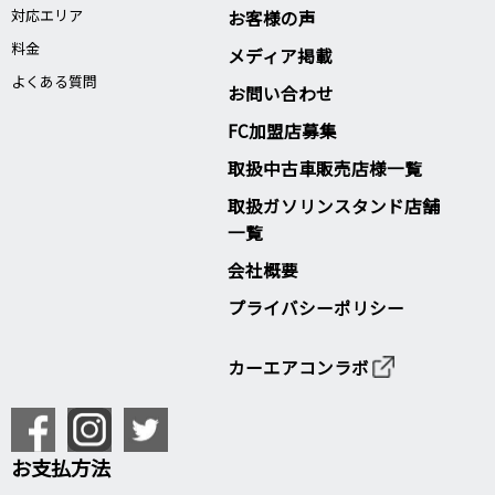
対応エリア
お客様の声
料金
メディア掲載
よくある質問
お問い合わせ
FC加盟店募集
取扱中古車販売店様一覧
取扱ガソリンスタンド店舗
一覧
会社概要
プライバシーポリシー
カーエアコンラボ
お支払方法