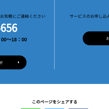
お気軽にご連絡ください
サービスのお申し込
5656
00～18：00
せ
このページをシェアする