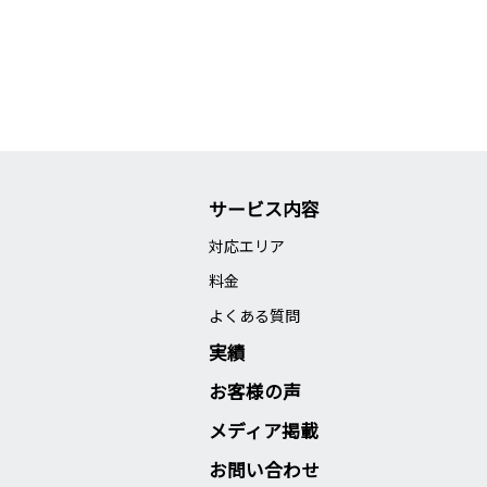
サービス内容
対応エリア
料金
よくある質問
実績
お客様の声
メディア掲載
お問い合わせ