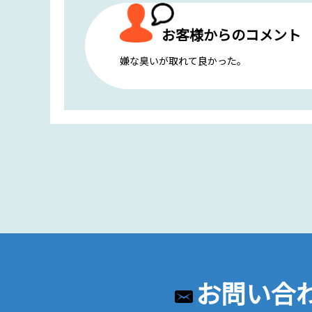
お客様からのコメント
嫌な臭いが取れて良かった。
お問い合