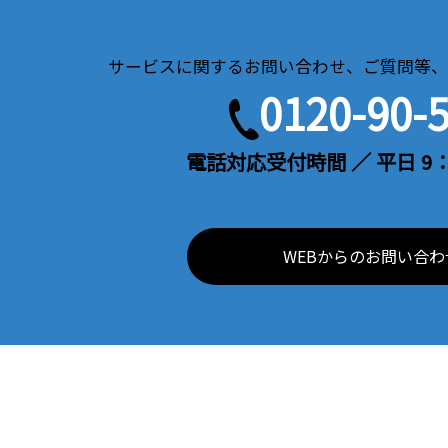
サービスに関するお問い合わせ、ご質問等、
0120-90-
電話対応受付時間 ／ 平日 9：
WEBからのお問い合わ