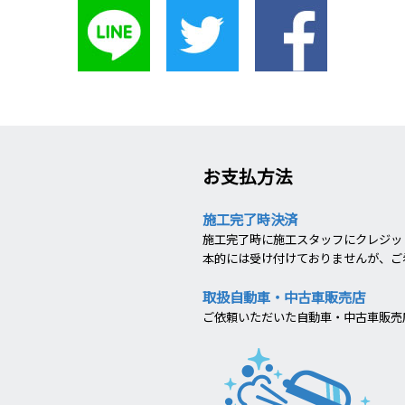
お支払方法
施工完了時決済
施工完了時に施工スタッフにクレジット
本的には受け付けておりませんが、ご
取扱自動車・中古車販売店
ご依頼いただいた自動車・中古車販売