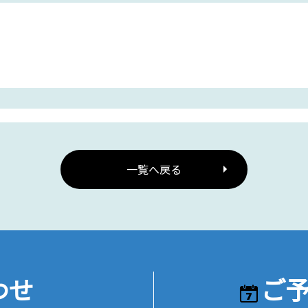
一覧へ戻る
わせ
ご