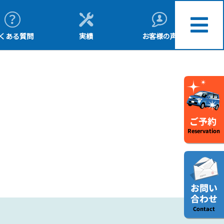
くある質問
実績
お客様の声