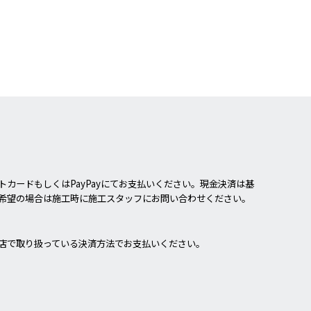
カードもしくはPayPayにてお支払いください。現金決済は基
希望の場合は施工時に施工スタッフにお問い合わせください。
店で取り扱っている決済方法でお支払いください。