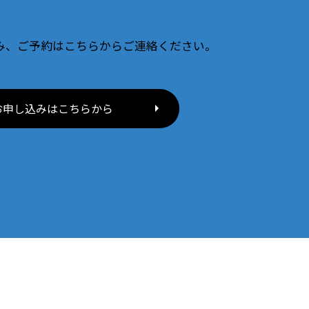
み、ご予約はこちらからご連絡ください。
お申し込みはこちらから