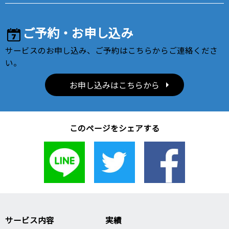
ご予約・お申し込み
サービスのお申し込み、ご予約はこちらからご連絡くださ
い。
お申し込みはこちらから
このページをシェアする
サービス内容
実績