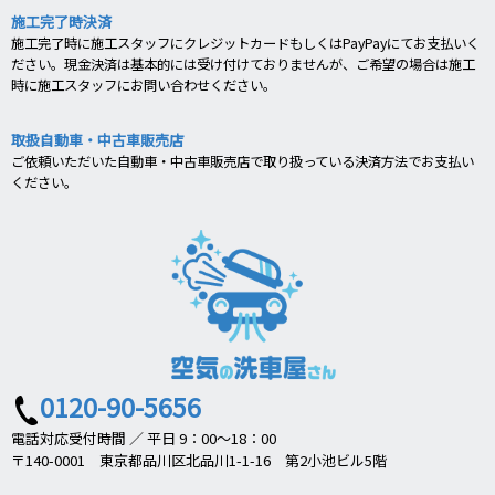
施工完了時決済
施工完了時に施工スタッフにクレジットカードもしくはPayPayにてお支払いく
ださい。現金決済は基本的には受け付けておりませんが、ご希望の場合は施工
時に施工スタッフにお問い合わせください。
取扱自動車・中古車販売店
ご依頼いただいた自動車・中古車販売店で取り扱っている決済方法でお支払い
ください。
0120-90-5656
電話対応受付時間 ／ 平日 9：00～18：00
〒140-0001 東京都品川区北品川1-1-16 第2小池ビル5階