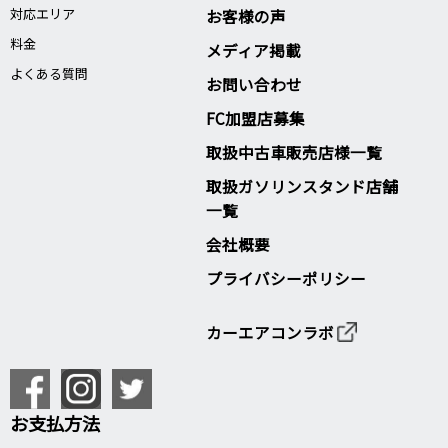
対応エリア
お客様の声
料金
メディア掲載
よくある質問
お問い合わせ
FC加盟店募集
取扱中古車販売店様一覧
取扱ガソリンスタンド店舗
一覧
会社概要
プライバシーポリシー
カーエアコンラボ
お支払方法