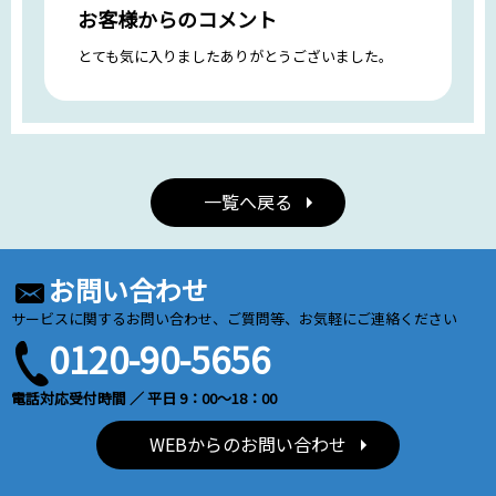
お客様からのコメント
とても気に入りましたありがとうございました。
一覧へ戻る
お問い合わせ
サービスに関するお問い合わせ、ご質問等、お気軽にご連絡ください
0120-90-5656
電話対応受付時間 ／ 平日 9：00～18：00
WEBからのお問い合わせ