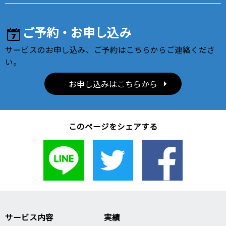
ご予約・お申し込み
サービスのお申し込み、ご予約はこちらからご連絡くださ
い。
お申し込みはこちらから
このページをシェアする
サービス内容
実績