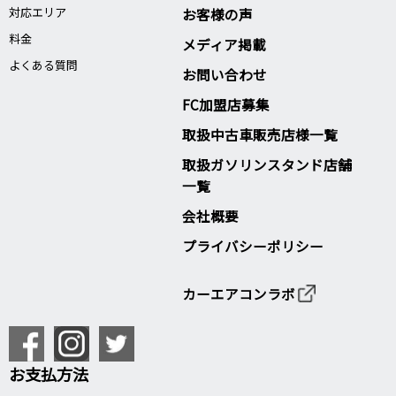
対応エリア
お客様の声
料金
メディア掲載
よくある質問
お問い合わせ
FC加盟店募集
取扱中古車販売店様一覧
取扱ガソリンスタンド店舗
一覧
会社概要
プライバシーポリシー
カーエアコンラボ
お支払方法