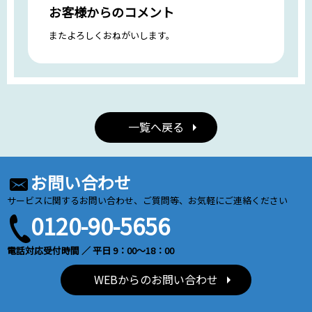
お客様からのコメント
またよろしくおねがいします。
一覧へ戻る
お問い合わせ
サービスに関するお問い合わせ、ご質問等、お気軽にご連絡ください
0120-90-5656
電話対応受付時間 ／ 平日 9：00～18：00
WEBからのお問い合わせ