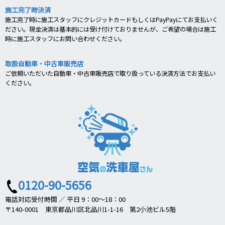
施工完了時決済
施工完了時に施工スタッフにクレジットカードもしくはPayPayにてお支払いく
ださい。現金決済は基本的には受け付けておりませんが、ご希望の場合は施工
時に施工スタッフにお問い合わせください。
取扱自動車・中古車販売店
ご依頼いただいた自動車・中古車販売店で取り扱っている決済方法でお支払い
ください。
0120-90-5656
電話対応受付時間 ／ 平日 9：00～18：00
〒140-0001 東京都品川区北品川1-1-16 第2小池ビル5階