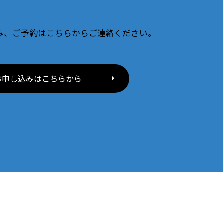
み、ご予約はこちらからご連絡ください。
お申し込みはこちらから