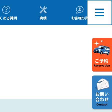
くある質問
実績
お客様の声