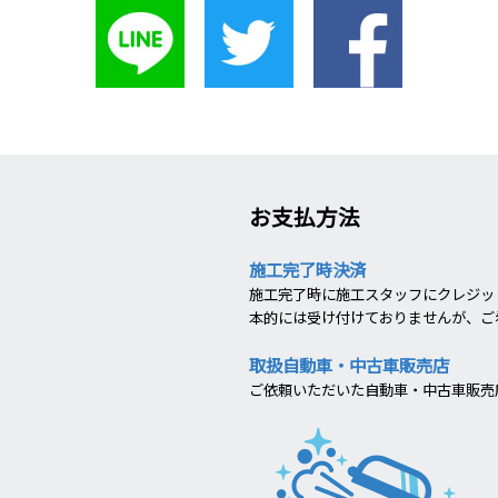
お支払方法
施工完了時決済
施工完了時に施工スタッフにクレジット
本的には受け付けておりませんが、ご
取扱自動車・中古車販売店
ご依頼いただいた自動車・中古車販売