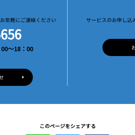
お気軽にご連絡ください
サービスのお申し込
5656
00～18：00
せ
このページをシェアする