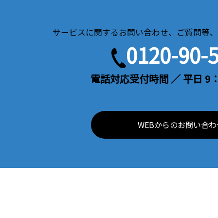
サービスに関するお問い合わせ、ご質問等、
0120-90-
電話対応受付時間 ／ 平日 9：
WEBからのお問い合わ