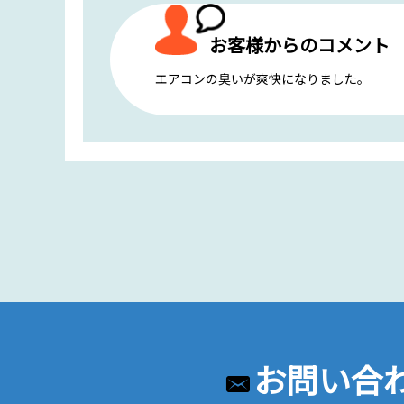
お客様からのコメント
エアコンの臭いが爽快になりました。
お問い合