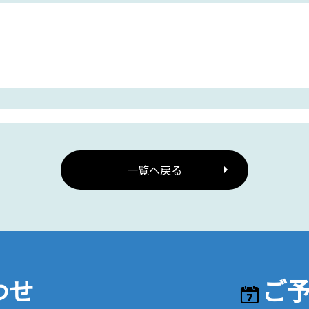
一覧へ戻る
わせ
ご