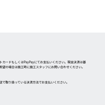
カードもしくはPayPayにてお支払いください。現金決済は基
希望の場合は施工時に施工スタッフにお問い合わせください。
店で取り扱っている決済方法でお支払いください。