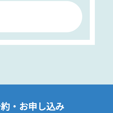
予約・お申し込み