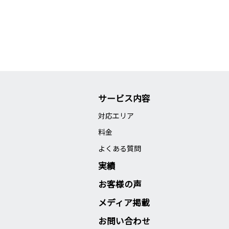
サービス内容
対応エリア
料金
よくある質問
実績
お客様の声
メディア掲載
お問い合わせ