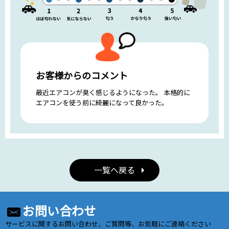
お客様からのコメント
最近エアコンが臭く感じるようになった。 本格的に
エアコンを使う前に綺麗になって良かった。
一覧へ戻る
お問い合わせ
サービスに関するお問い合わせ、ご質問等、お気軽にご連絡ください