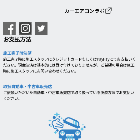
カーエアコンラボ
お支払方法
施工完了時決済
施工完了時に施工スタッフにクレジットカードもしくはPayPayにてお支払いく
ださい。現金決済は基本的には受け付けておりませんが、ご希望の場合は施工
時に施工スタッフにお問い合わせください。
取扱自動車・中古車販売店
ご依頼いただいた自動車・中古車販売店で取り扱っている決済方法でお支払い
ください。