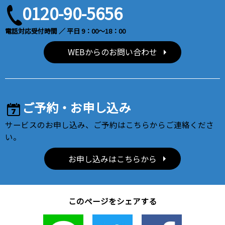
0120-90-5656
電話対応受付時間 ／ 平日 9：00～18：00
WEBからのお問い合わせ
ご予約・お申し込み
サービスのお申し込み、ご予約はこちらからご連絡くださ
い。
お申し込みはこちらから
このページをシェアする