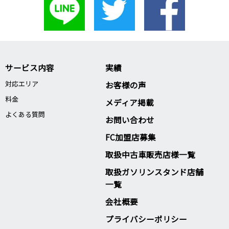
サービス内容
実績
対応エリア
お客様の声
料金
メディア掲載
よくある質問
お問い合わせ
FC加盟店募集
取扱中古車販売店様一覧
取扱ガソリンスタンド店舗
一覧
会社概要
プライバシーポリシー